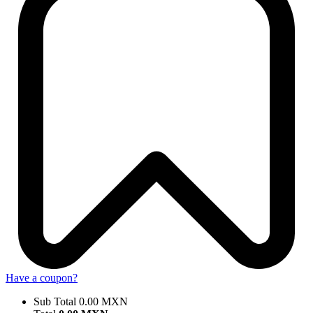
Have a coupon?
Sub Total
0.00
MXN