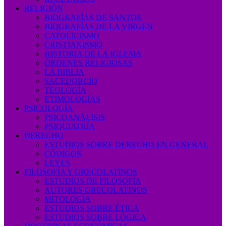
RELIGIÓN
BIOGRAFÍAS DE SANTOS
BIOGRAFÍAS DE LA VIRGEN
CATOLICISMO
CRISTIANISMO
HISTORIA DE LA IGLESIA
ÓRDENES RELIGIOSAS
LA BIBLIA
SACEDORCIO
TEOLOGÍA
ETIMOLOGÍAS
PSICOLOGÍA
PSICOANÁLISIS
PSIQUIATRÍA
DERECHO
ESTUDIOS SOBRE DERECHO EN GENERAL
CÓDIGOS
LEYES
FILOSOFÍA Y GRECOLATINOS
ESTUDIOS DE FILOSOFÍA
AUTORES GRECOLATINOS
MITOLOGÍA
ESTUDIOS SOBRE ÉTICA
ESTUDIOS SOBRE LÓGICA