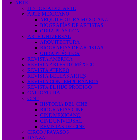
ARTE
HISTORIA DEL ARTE
ARTE MEXICANO
ARQUITECTURA MEXICANA
BIOGRAFÍAS DE ARTISTAS
OBRA PLÁSTICA
ARTE UNIVERSAL
ARQUITECTURA
BIOGRAFÍAS DE ARTISTAS
OBRA PLÁSTICA
REVISTA AMÉRICA
REVISTA ARTES DE MÉXICO
REVISTA ATENEO
REVISTA BELLAS ARTES
REVISTA CONTEMPORÁNEOS
REVISTA EL HIJO PRÓDIGO
CARICATURA
CINE
HISTORIA DEL CINE
BIOGRAFÍAS CINE
CINE MEXICANO
CINE UNIVERSAL
REVISTAS DE CINE
CIRCO / PAYASOS
DANZA