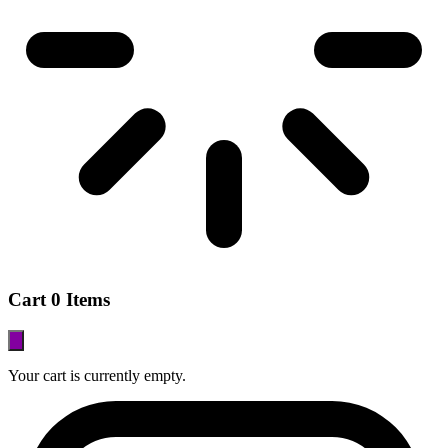
Cart
0 Items
Your cart is currently empty.