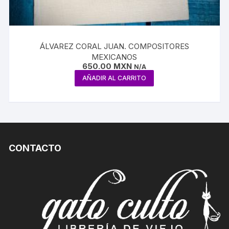
ÁLVAREZ CORAL JUAN. COMPOSITORES
MEXICANOS
650.00
MXN
N/A
AÑADIR AL CARRITO
CONTACTO