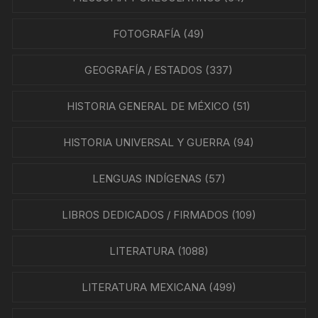
FOTOGRAFÍA
(49)
GEOGRAFÍA / ESTADOS
(337)
HISTORIA GENERAL DE MÉXICO
(51)
HISTORIA UNIVERSAL Y GUERRA
(94)
LENGUAS INDÍGENAS
(57)
LIBROS DEDICADOS / FIRMADOS
(109)
LITERATURA
(1088)
LITERATURA MEXICANA
(499)