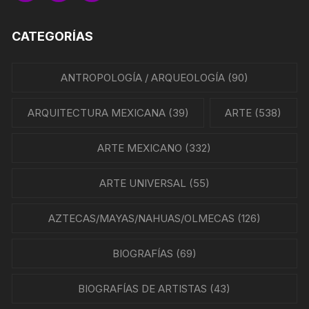
CATEGORÍAS
ANTROPOLOGÍA / ARQUEOLOGÍA
(90)
ARQUITECTURA MEXICANA
(39)
ARTE
(538)
ARTE MEXICANO
(332)
ARTE UNIVERSAL
(55)
AZTECAS/MAYAS/NAHUAS/OLMECAS
(126)
BIOGRAFÍAS
(69)
BIOGRAFÍAS DE ARTISTAS
(43)