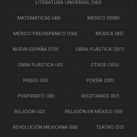
LITERATURA UNIVERSAL
(140)
MATEMÁTICAS
(48)
MÉXICO
(1098)
MÉXICO PREHISPÁNICO
(134)
MÚSICA
(85)
NUEVA ESPAÑA
(179)
OBRA PLÁSTICA
(207)
OBRA PLÁSTICA
(41)
OTROS
(355)
PAÍSES
(65)
POESÍA
(281)
PORFIRIATO
(38)
RECETARIOS
(87)
RELIGIÓN
(42)
RELIGIÓN EN MÉXICO
(59)
REVOLUCIÓN MEXICANA
(68)
TEATRO
(53)