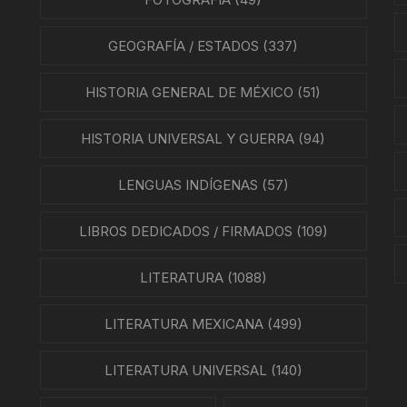
EO
GEOGRAFÍA / ESTADOS
(337)
HISTORIA GENERAL DE MÉXICO
(51)
HISTORIA UNIVERSAL Y GUERRA
(94)
LENGUAS INDÍGENAS
(57)
LIBROS DEDICADOS / FIRMADOS
(109)
LITERATURA
(1088)
LITERATURA MEXICANA
(499)
LITERATURA UNIVERSAL
(140)