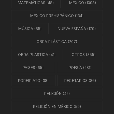
MATEMÁTICAS
(48)
MÉXICO
(1098)
MÉXICO PREHISPÁNICO
(134)
MÚSICA
(85)
NUEVA ESPAÑA
(179)
OBRA PLÁSTICA
(207)
OBRA PLÁSTICA
(41)
OTROS
(355)
PAÍSES
(65)
POESÍA
(281)
PORFIRIATO
(38)
RECETARIOS
(86)
RELIGIÓN
(42)
RELIGIÓN EN MÉXICO
(59)