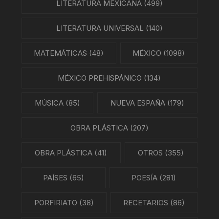
LITERATURA MEXICANA
(499)
LITERATURA UNIVERSAL
(140)
MATEMÁTICAS
(48)
MÉXICO
(1098)
MÉXICO PREHISPÁNICO
(134)
MÚSICA
(85)
NUEVA ESPAÑA
(179)
OBRA PLÁSTICA
(207)
OBRA PLÁSTICA
(41)
OTROS
(355)
PAÍSES
(65)
POESÍA
(281)
PORFIRIATO
(38)
RECETARIOS
(86)