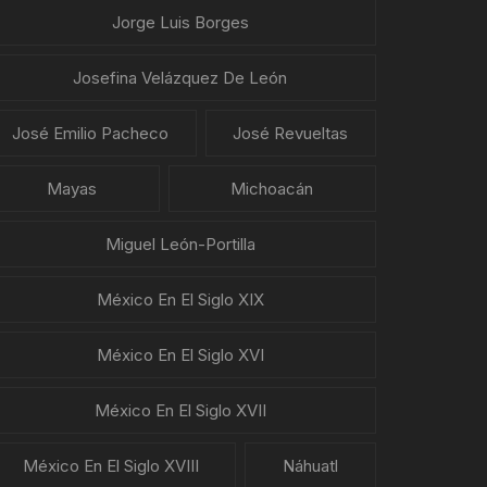
Jorge Luis Borges
Josefina Velázquez De León
José Emilio Pacheco
José Revueltas
Mayas
Michoacán
Miguel León-Portilla
México En El Siglo XIX
México En El Siglo XVI
México En El Siglo XVII
México En El Siglo XVIII
Náhuatl