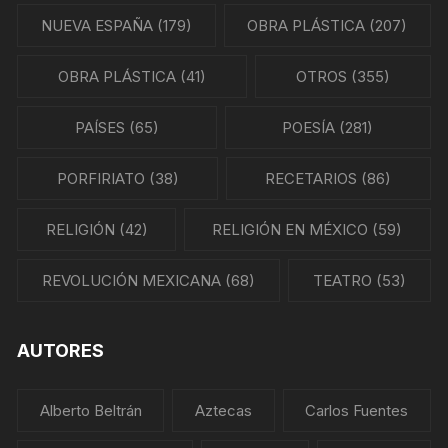
NUEVA ESPAÑA
(179)
OBRA PLÁSTICA
(207)
OBRA PLÁSTICA
(41)
OTROS
(355)
PAÍSES
(65)
POESÍA
(281)
PORFIRIATO
(38)
RECETARIOS
(86)
RELIGIÓN
(42)
RELIGIÓN EN MÉXICO
(59)
REVOLUCIÓN MEXICANA
(68)
TEATRO
(53)
AUTORES
Alberto Beltrán
Aztecas
Carlos Fuentes