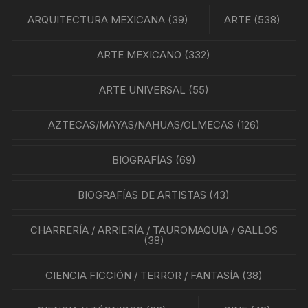
ARQUITECTURA MEXICANA
(39)
ARTE
(538)
ARTE MEXICANO
(332)
ARTE UNIVERSAL
(55)
AZTECAS/MAYAS/NAHUAS/OLMECAS
(126)
BIOGRAFÍAS
(69)
BIOGRAFÍAS DE ARTISTAS
(43)
CHARRERÍA / ARRIERÍA / TAUROMAQUIA / GALLOS
(38)
CIENCIA FICCIÓN / TERROR / FANTASÍA
(38)