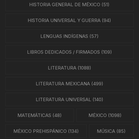
HISTORIA GENERAL DE MÉXICO
(51)
HISTORIA UNIVERSAL Y GUERRA
(94)
LENGUAS INDÍGENAS
(57)
LIBROS DEDICADOS / FIRMADOS
(109)
LITERATURA
(1088)
LITERATURA MEXICANA
(499)
LITERATURA UNIVERSAL
(140)
MATEMÁTICAS
(48)
MÉXICO
(1098)
MÉXICO PREHISPÁNICO
(134)
MÚSICA
(85)