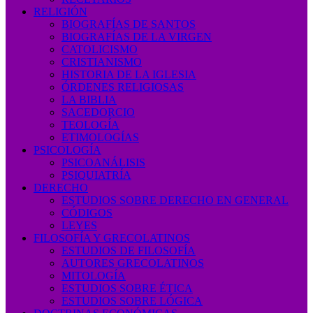
RELIGIÓN
BIOGRAFÍAS DE SANTOS
BIOGRAFÍAS DE LA VIRGEN
CATOLICISMO
CRISTIANISMO
HISTORIA DE LA IGLESIA
ÓRDENES RELIGIOSAS
LA BIBLIA
SACEDORCIO
TEOLOGÍA
ETIMOLOGÍAS
PSICOLOGÍA
PSICOANÁLISIS
PSIQUIATRÍA
DERECHO
ESTUDIOS SOBRE DERECHO EN GENERAL
CÓDIGOS
LEYES
FILOSOFÍA Y GRECOLATINOS
ESTUDIOS DE FILOSOFÍA
AUTORES GRECOLATINOS
MITOLOGÍA
ESTUDIOS SOBRE ÉTICA
ESTUDIOS SOBRE LÓGICA