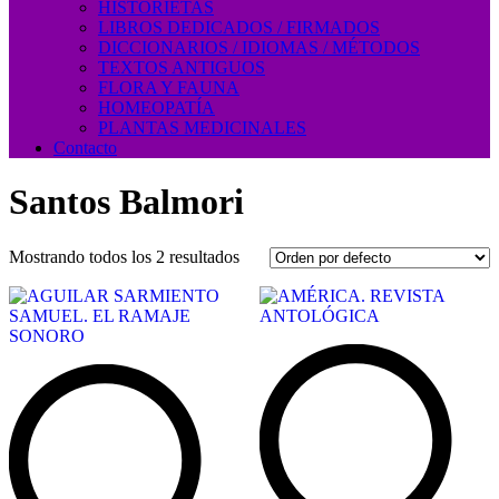
HISTORIETAS
LIBROS DEDICADOS / FIRMADOS
DICCIONARIOS / IDIOMAS / MÉTODOS
TEXTOS ANTIGUOS
FLORA Y FAUNA
HOMEOPATÍA
PLANTAS MEDICINALES
Contacto
Santos Balmori
Mostrando todos los 2 resultados