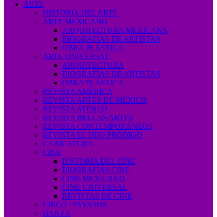
ARTE
HISTORIA DEL ARTE
ARTE MEXICANO
ARQUITECTURA MEXICANA
BIOGRAFÍAS DE ARTISTAS
OBRA PLÁSTICA
ARTE UNIVERSAL
ARQUITECTURA
BIOGRAFÍAS DE ARTISTAS
OBRA PLÁSTICA
REVISTA AMÉRICA
REVISTA ARTES DE MÉXICO
REVISTA ATENEO
REVISTA BELLAS ARTES
REVISTA CONTEMPORÁNEOS
REVISTA EL HIJO PRÓDIGO
CARICATURA
CINE
HISTORIA DEL CINE
BIOGRAFÍAS CINE
CINE MEXICANO
CINE UNIVERSAL
REVISTAS DE CINE
CIRCO / PAYASOS
DANZA