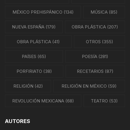
MÉXICO PREHISPÁNICO
(134)
MÚSICA
(85)
NUEVA ESPAÑA
(179)
OBRA PLÁSTICA
(207)
OBRA PLÁSTICA
(41)
OTROS
(355)
PAÍSES
(65)
POESÍA
(281)
PORFIRIATO
(38)
RECETARIOS
(87)
RELIGIÓN
(42)
RELIGIÓN EN MÉXICO
(59)
REVOLUCIÓN MEXICANA
(68)
TEATRO
(53)
AUTORES