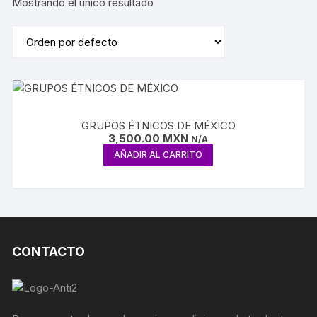
Mostrando el único resultado
GRUPOS ÉTNICOS DE MÉXICO
3,500.00
MXN
N/A
AÑADIR AL CARRITO
CONTACTO