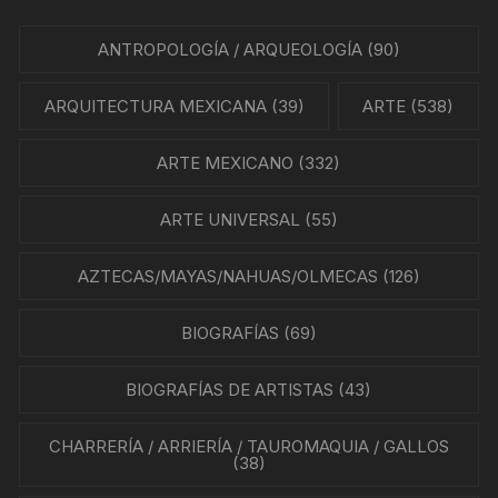
ANTROPOLOGÍA / ARQUEOLOGÍA
(90)
ARQUITECTURA MEXICANA
(39)
ARTE
(538)
ARTE MEXICANO
(332)
ARTE UNIVERSAL
(55)
AZTECAS/MAYAS/NAHUAS/OLMECAS
(126)
BIOGRAFÍAS
(69)
BIOGRAFÍAS DE ARTISTAS
(43)
CHARRERÍA / ARRIERÍA / TAUROMAQUIA / GALLOS
(38)