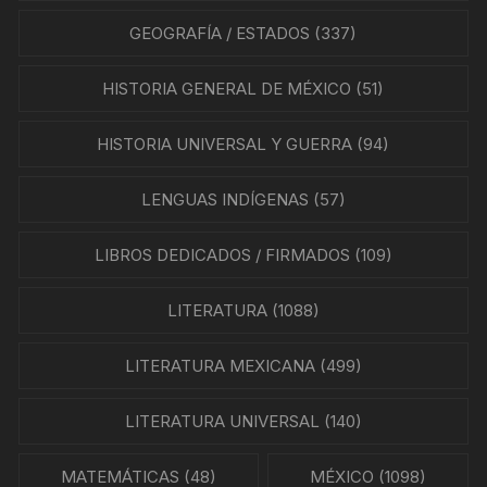
GEOGRAFÍA / ESTADOS
(337)
HISTORIA GENERAL DE MÉXICO
(51)
HISTORIA UNIVERSAL Y GUERRA
(94)
LENGUAS INDÍGENAS
(57)
LIBROS DEDICADOS / FIRMADOS
(109)
LITERATURA
(1088)
LITERATURA MEXICANA
(499)
LITERATURA UNIVERSAL
(140)
MATEMÁTICAS
(48)
MÉXICO
(1098)