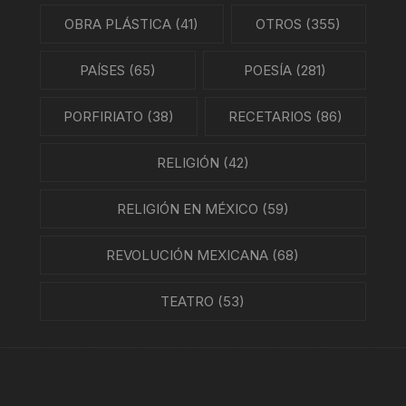
OBRA PLÁSTICA
(41)
OTROS
(355)
PAÍSES
(65)
POESÍA
(281)
PORFIRIATO
(38)
RECETARIOS
(86)
RELIGIÓN
(42)
RELIGIÓN EN MÉXICO
(59)
REVOLUCIÓN MEXICANA
(68)
TEATRO
(53)