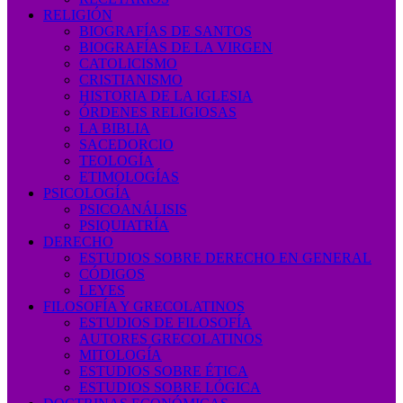
RELIGIÓN
BIOGRAFÍAS DE SANTOS
BIOGRAFÍAS DE LA VIRGEN
CATOLICISMO
CRISTIANISMO
HISTORIA DE LA IGLESIA
ÓRDENES RELIGIOSAS
LA BIBLIA
SACEDORCIO
TEOLOGÍA
ETIMOLOGÍAS
PSICOLOGÍA
PSICOANÁLISIS
PSIQUIATRÍA
DERECHO
ESTUDIOS SOBRE DERECHO EN GENERAL
CÓDIGOS
LEYES
FILOSOFÍA Y GRECOLATINOS
ESTUDIOS DE FILOSOFÍA
AUTORES GRECOLATINOS
MITOLOGÍA
ESTUDIOS SOBRE ÉTICA
ESTUDIOS SOBRE LÓGICA