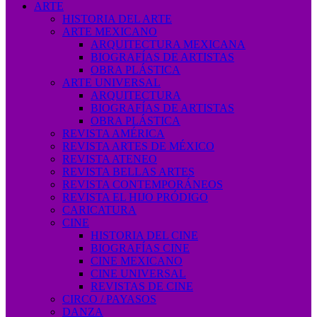
ARTE
HISTORIA DEL ARTE
ARTE MEXICANO
ARQUITECTURA MEXICANA
BIOGRAFÍAS DE ARTISTAS
OBRA PLÁSTICA
ARTE UNIVERSAL
ARQUITECTURA
BIOGRAFÍAS DE ARTISTAS
OBRA PLÁSTICA
REVISTA AMÉRICA
REVISTA ARTES DE MÉXICO
REVISTA ATENEO
REVISTA BELLAS ARTES
REVISTA CONTEMPORÁNEOS
REVISTA EL HIJO PRÓDIGO
CARICATURA
CINE
HISTORIA DEL CINE
BIOGRAFÍAS CINE
CINE MEXICANO
CINE UNIVERSAL
REVISTAS DE CINE
CIRCO / PAYASOS
DANZA