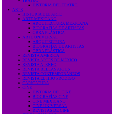
TEATRO
HISTORIA DEL TEATRO
ARTE
HISTORIA DEL ARTE
ARTE MEXICANO
ARQUITECTURA MEXICANA
BIOGRAFÍAS DE ARTISTAS
OBRA PLÁSTICA
ARTE UNIVERSAL
ARQUITECTURA
BIOGRAFÍAS DE ARTISTAS
OBRA PLÁSTICA
REVISTA AMÉRICA
REVISTA ARTES DE MÉXICO
REVISTA ATENEO
REVISTA BELLAS ARTES
REVISTA CONTEMPORÁNEOS
REVISTA EL HIJO PRÓDIGO
CARICATURA
CINE
HISTORIA DEL CINE
BIOGRAFÍAS CINE
CINE MEXICANO
CINE UNIVERSAL
REVISTAS DE CINE