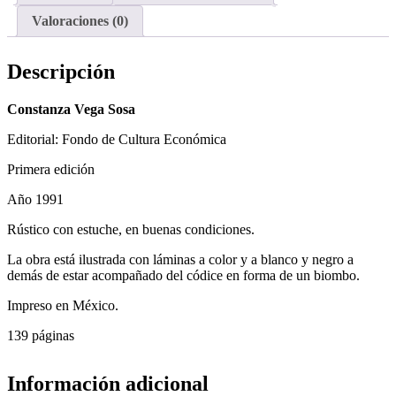
Valoraciones (0)
Descripción
Constanza Vega Sosa
Editorial: Fondo de Cultura Económica
Primera edición
Año 1991
Rústico con estuche, en buenas condiciones.
La obra está ilustrada con láminas a color y a blanco y negro a
demás de estar acompañado del códice en forma de un biombo.
Impreso en México.
139 páginas
Información adicional