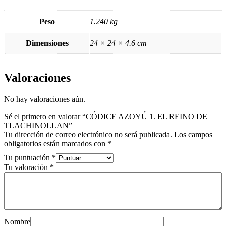
Peso
1.240 kg
Dimensiones
24 × 24 × 4.6 cm
Valoraciones
No hay valoraciones aún.
Sé el primero en valorar “CÓDICE AZOYÚ 1. EL REINO DE
TLACHINOLLAN”
Tu dirección de correo electrónico no será publicada.
Los campos
obligatorios están marcados con
*
Tu puntuación
*
Tu valoración
*
Nombre