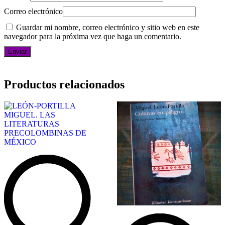
Correo electrónico
Guardar mi nombre, correo electrónico y sitio web en este
navegador para la próxima vez que haga un comentario.
Productos relacionados