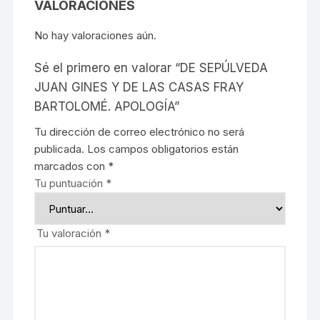
VALORACIONES
No hay valoraciones aún.
Sé el primero en valorar “DE SEPÚLVEDA
JUAN GINES Y DE LAS CASAS FRAY
BARTOLOMÉ. APOLOGÍA”
Tu dirección de correo electrónico no será
publicada.
Los campos obligatorios están
marcados con
*
Tu puntuación
*
Tu valoración
*