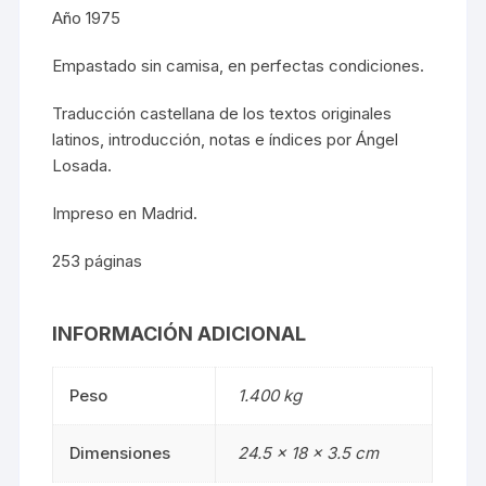
Año 1975
Empastado sin camisa, en perfectas condiciones.
Traducción castellana de los textos originales
latinos, introducción, notas e índices por Ángel
Losada.
Impreso en Madrid.
253 páginas
INFORMACIÓN ADICIONAL
Peso
1.400 kg
Dimensiones
24.5 × 18 × 3.5 cm