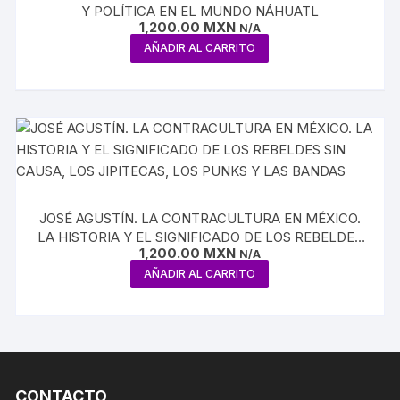
Y POLÍTICA EN EL MUNDO NÁHUATL
1,200.00
MXN
N/A
AÑADIR AL CARRITO
JOSÉ AGUSTÍN. LA CONTRACULTURA EN MÉXICO.
LA HISTORIA Y EL SIGNIFICADO DE LOS REBELDES
1,200.00
MXN
SIN CAUSA, LOS JIPITECAS, LOS PUNKS Y LAS
N/A
BANDAS
AÑADIR AL CARRITO
CONTACTO