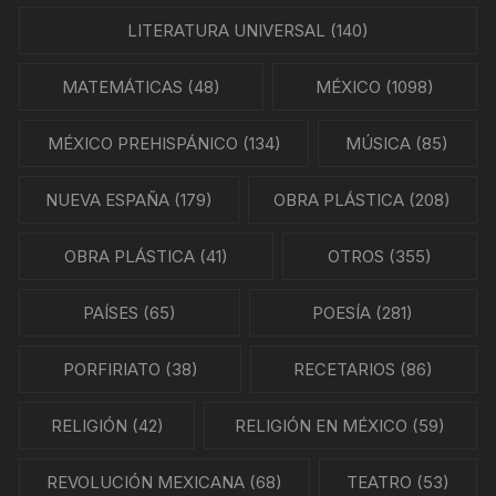
LITERATURA UNIVERSAL
(140)
MATEMÁTICAS
(48)
MÉXICO
(1098)
MÉXICO PREHISPÁNICO
(134)
MÚSICA
(85)
NUEVA ESPAÑA
(179)
OBRA PLÁSTICA
(208)
OBRA PLÁSTICA
(41)
OTROS
(355)
PAÍSES
(65)
POESÍA
(281)
PORFIRIATO
(38)
RECETARIOS
(86)
RELIGIÓN
(42)
RELIGIÓN EN MÉXICO
(59)
REVOLUCIÓN MEXICANA
(68)
TEATRO
(53)