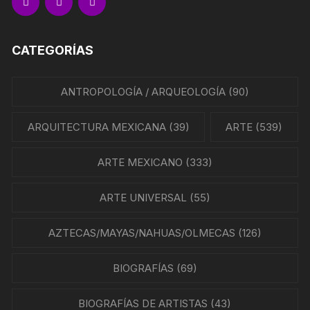
CATEGORÍAS
ANTROPOLOGÍA / ARQUEOLOGÍA
(90)
ARQUITECTURA MEXICANA
(39)
ARTE
(539)
ARTE MEXICANO
(333)
ARTE UNIVERSAL
(55)
AZTECAS/MAYAS/NAHUAS/OLMECAS
(126)
BIOGRAFÍAS
(69)
BIOGRAFÍAS DE ARTISTAS
(43)