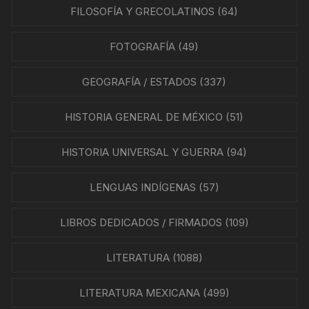
FILOSOFÍA Y GRECOLATINOS
(64)
FOTOGRAFÍA
(49)
GEOGRAFÍA / ESTADOS
(337)
HISTORIA GENERAL DE MÉXICO
(51)
HISTORIA UNIVERSAL Y GUERRA
(94)
LENGUAS INDÍGENAS
(57)
LIBROS DEDICADOS / FIRMADOS
(109)
LITERATURA
(1088)
LITERATURA MEXICANA
(499)