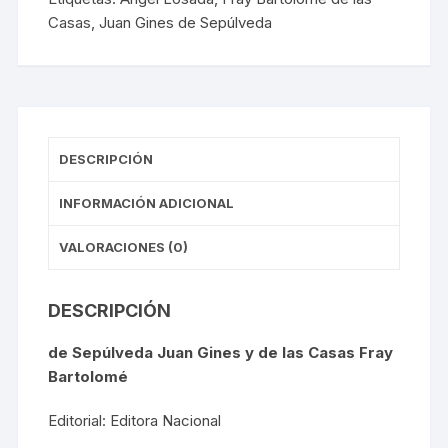
Casas
,
Juan Gines de Sepúlveda
DESCRIPCIÓN
INFORMACIÓN ADICIONAL
VALORACIONES (0)
DESCRIPCIÓN
de Sepúlveda Juan Gines y de las Casas Fray
Bartolomé
Editorial: Editora Nacional