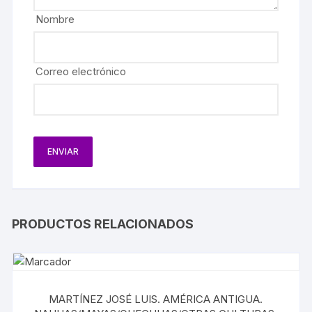
Nombre
Correo electrónico
PRODUCTOS RELACIONADOS
MARTÍNEZ JOSÉ LUIS. AMÉRICA ANTIGUA.