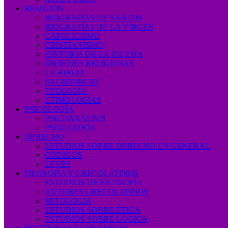
RELIGIÓN
BIOGRAFÍAS DE SANTOS
BIOGRAFÍAS DE LA VIRGEN
CATOLICISMO
CRISTIANISMO
HISTORIA DE LA IGLESIA
ÓRDENES RELIGIOSAS
LA BIBLIA
SACEDORCIO
TEOLOGÍA
ETIMOLOGÍAS
PSICOLOGÍA
PSICOANÁLISIS
PSIQUIATRÍA
DERECHO
ESTUDIOS SOBRE DERECHO EN GENERAL
CÓDIGOS
LEYES
FILOSOFÍA Y GRECOLATINOS
ESTUDIOS DE FILOSOFÍA
AUTORES GRECOLATINOS
MITOLOGÍA
ESTUDIOS SOBRE ÉTICA
ESTUDIOS SOBRE LÓGICA