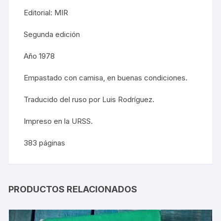
Editorial: MIR
Segunda edición
Año 1978
Empastado con camisa, en buenas condiciones.
Traducido del ruso por Luis Rodríguez.
Impreso en la URSS.
383 páginas
PRODUCTOS RELACIONADOS