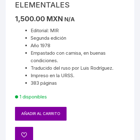
ELEMENTALES
1,500.00
MXN
N/A
Editorial: MIR
Segunda edición
Año 1978
Empastado con camisa, en buenas
condiciones.
Traducido del ruso por Luis Rodríguez.
Impreso en la URSS.
383 páginas
1 disponibles
AÑADIR AL CARRITO