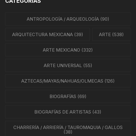
CATEGORÍAS
ANTROPOLOGÍA / ARQUEOLOGÍA
(90)
ARQUITECTURA MEXICANA
(39)
ARTE
(538)
ARTE MEXICANO
(332)
ARTE UNIVERSAL
(55)
AZTECAS/MAYAS/NAHUAS/OLMECAS
(126)
BIOGRAFÍAS
(69)
BIOGRAFÍAS DE ARTISTAS
(43)
CHARRERÍA / ARRIERÍA / TAUROMAQUIA / GALLOS
(38)