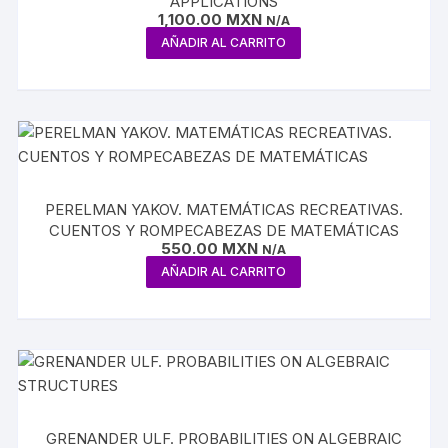
APPLICATIONS
1,100.00
MXN
N/A
AÑADIR AL CARRITO
PERELMAN YAKOV. MATEMÁTICAS RECREATIVAS.
CUENTOS Y ROMPECABEZAS DE MATEMÁTICAS
550.00
MXN
N/A
AÑADIR AL CARRITO
GRENANDER ULF. PROBABILITIES ON ALGEBRAIC