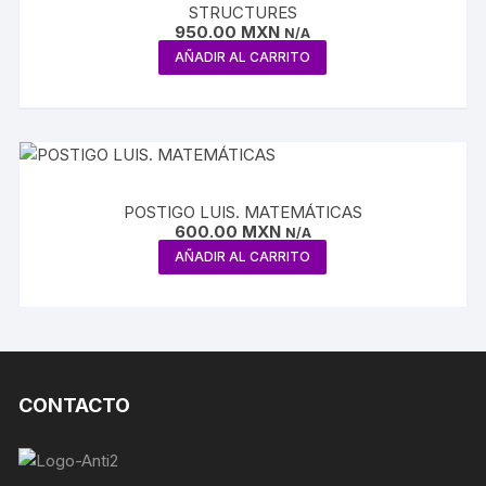
STRUCTURES
950.00
MXN
N/A
AÑADIR AL CARRITO
POSTIGO LUIS. MATEMÁTICAS
600.00
MXN
N/A
AÑADIR AL CARRITO
CONTACTO