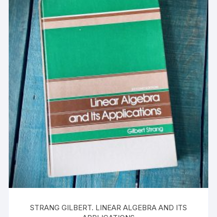
STRANG GILBERT. LINEAR ALGEBRA AND ITS