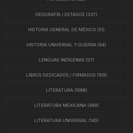
GEOGRAFÍA / ESTADOS
(337)
HISTORIA GENERAL DE MÉXICO
(51)
HISTORIA UNIVERSAL Y GUERRA
(94)
LENGUAS INDÍGENAS
(57)
LIBROS DEDICADOS / FIRMADOS
(109)
LITERATURA
(1088)
LITERATURA MEXICANA
(499)
LITERATURA UNIVERSAL
(140)