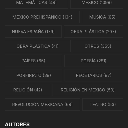
MATEMÁTICAS
(48)
MÉXICO
(1098)
MÉXICO PREHISPÁNICO
(134)
MÚSICA
(85)
NUEVA ESPAÑA
(179)
OBRA PLÁSTICA
(207)
OBRA PLÁSTICA
(41)
OTROS
(355)
PAÍSES
(65)
POESÍA
(281)
PORFIRIATO
(38)
RECETARIOS
(87)
RELIGIÓN
(42)
RELIGIÓN EN MÉXICO
(59)
REVOLUCIÓN MEXICANA
(68)
TEATRO
(53)
AUTORES