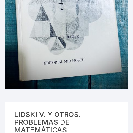
LIDSKI V. Y OTROS.
PROBLEMAS DE
MATEMÁTICAS