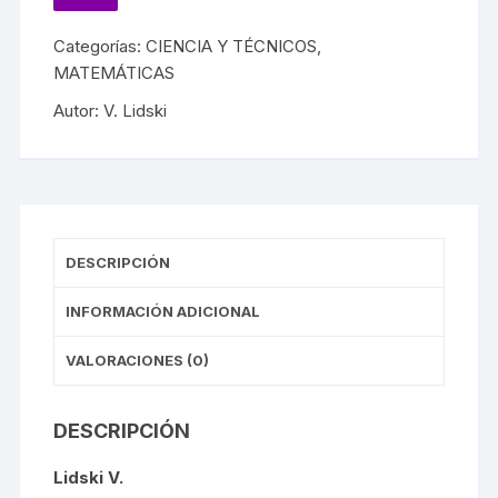
Categorías:
CIENCIA Y TÉCNICOS
,
MATEMÁTICAS
Autor:
V. Lidski
DESCRIPCIÓN
INFORMACIÓN ADICIONAL
VALORACIONES (0)
DESCRIPCIÓN
Lidski V.