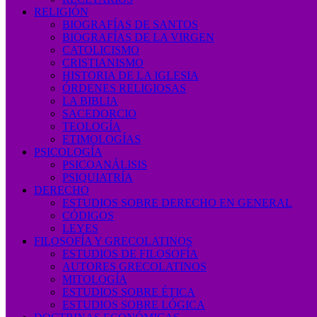
RELIGIÓN
BIOGRAFÍAS DE SANTOS
BIOGRAFÍAS DE LA VIRGEN
CATOLICISMO
CRISTIANISMO
HISTORIA DE LA IGLESIA
ÓRDENES RELIGIOSAS
LA BIBLIA
SACEDORCIO
TEOLOGÍA
ETIMOLOGÍAS
PSICOLOGÍA
PSICOANÁLISIS
PSIQUIATRÍA
DERECHO
ESTUDIOS SOBRE DERECHO EN GENERAL
CÓDIGOS
LEYES
FILOSOFÍA Y GRECOLATINOS
ESTUDIOS DE FILOSOFÍA
AUTORES GRECOLATINOS
MITOLOGÍA
ESTUDIOS SOBRE ÉTICA
ESTUDIOS SOBRE LÓGICA