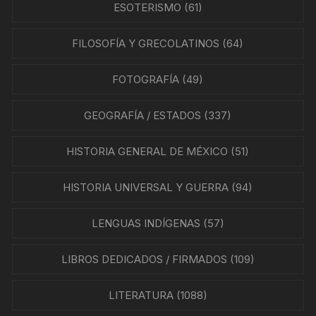
ESOTERISMO
(61)
FILOSOFÍA Y GRECOLATINOS
(64)
FOTOGRAFÍA
(49)
GEOGRAFÍA / ESTADOS
(337)
HISTORIA GENERAL DE MÉXICO
(51)
HISTORIA UNIVERSAL Y GUERRA
(94)
LENGUAS INDÍGENAS
(57)
LIBROS DEDICADOS / FIRMADOS
(109)
LITERATURA
(1088)