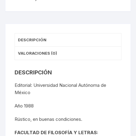
DESCRIPCIÓN
VALORACIONES (0)
DESCRIPCIÓN
Editorial: Universidad Nacional Autónoma de
México
Año 1988
Rústico, en buenas condiciones.
FACULTAD DE FILOSOFÍA Y LETRAS: