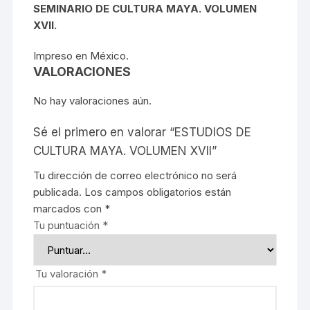
SEMINARIO DE CULTURA MAYA. VOLUMEN
XVII.
Impreso en México.
VALORACIONES
No hay valoraciones aún.
Sé el primero en valorar “ESTUDIOS DE
CULTURA MAYA. VOLUMEN XVII”
Tu dirección de correo electrónico no será
publicada.
Los campos obligatorios están
marcados con
*
Tu puntuación
*
Tu valoración
*