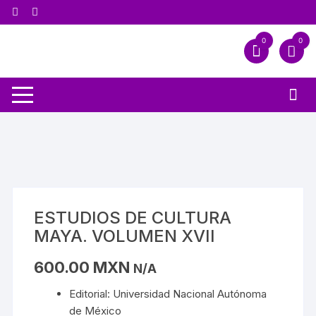
0
0
ESTUDIOS DE CULTURA
MAYA. VOLUMEN XVII
600.00
MXN
N/A
Editorial: Universidad Nacional Autónoma
de México