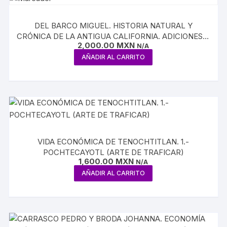
DEL BARCO MIGUEL. HISTORIA NATURAL Y
CRÓNICA DE LA ANTIGUA CALIFORNIA. ADICIONES Y
2,000.00
MXN
CORRECCIONES A LA NOTICIA DE MIGUEL VENEGAS
N/A
AÑADIR AL CARRITO
VIDA ECONÓMICA DE TENOCHTITLAN. 1.-
POCHTECAYOTL (ARTE DE TRAFICAR)
1,600.00
MXN
N/A
AÑADIR AL CARRITO