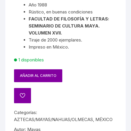
Año 1988
Rústico, en buenas condiciones
FACULTAD DE FILOSOFÍA Y LETRAS:
SEMINARIO DE CULTURA MAYA.
VOLUMEN XVII.
Tiraje de 2000 ejemplares.
Impreso en México.
1 disponibles
AÑADIR AL CARRITO
Categorías:
AZTECAS/MAYAS/NAHUAS/OLMECAS
,
MÉXICO
Autor:
Mayas