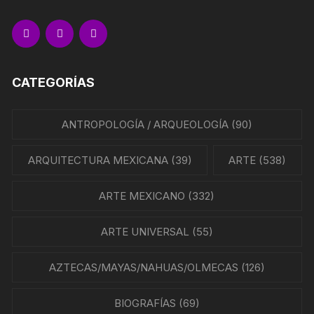
CATEGORÍAS
ANTROPOLOGÍA / ARQUEOLOGÍA
(90)
ARQUITECTURA MEXICANA
(39)
ARTE
(538)
ARTE MEXICANO
(332)
ARTE UNIVERSAL
(55)
AZTECAS/MAYAS/NAHUAS/OLMECAS
(126)
BIOGRAFÍAS
(69)