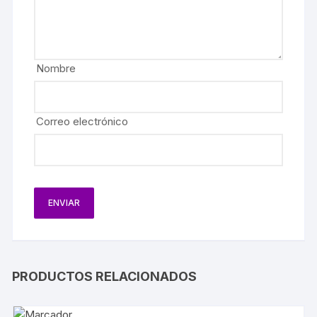
Nombre
Correo electrónico
PRODUCTOS RELACIONADOS