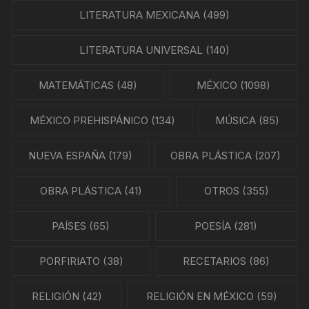
LITERATURA MEXICANA
(499)
LITERATURA UNIVERSAL
(140)
MATEMÁTICAS
(48)
MÉXICO
(1098)
MÉXICO PREHISPÁNICO
(134)
MÚSICA
(85)
NUEVA ESPAÑA
(179)
OBRA PLÁSTICA
(207)
OBRA PLÁSTICA
(41)
OTROS
(355)
PAÍSES
(65)
POESÍA
(281)
PORFIRIATO
(38)
RECETARIOS
(86)
RELIGIÓN
(42)
RELIGIÓN EN MÉXICO
(59)