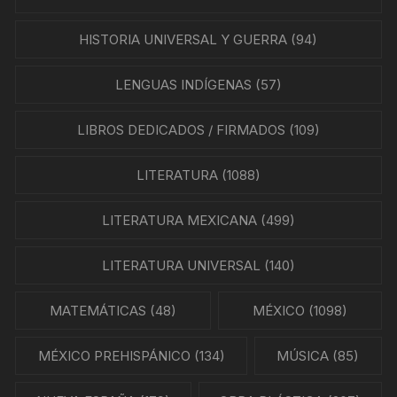
HISTORIA UNIVERSAL Y GUERRA
(94)
LENGUAS INDÍGENAS
(57)
LIBROS DEDICADOS / FIRMADOS
(109)
LITERATURA
(1088)
LITERATURA MEXICANA
(499)
LITERATURA UNIVERSAL
(140)
MATEMÁTICAS
(48)
MÉXICO
(1098)
MÉXICO PREHISPÁNICO
(134)
MÚSICA
(85)