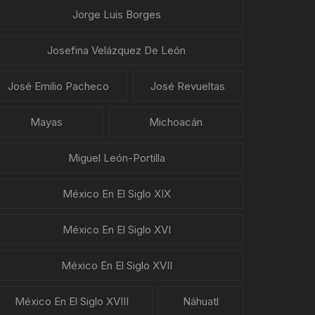
Jorge Luis Borges
Josefina Velázquez De León
José Emilio Pacheco
José Revueltas
Mayas
Michoacán
Miguel León-Portilla
México En El Siglo XIX
México En El Siglo XVI
México En El Siglo XVII
México En El Siglo XVIII
Náhuatl