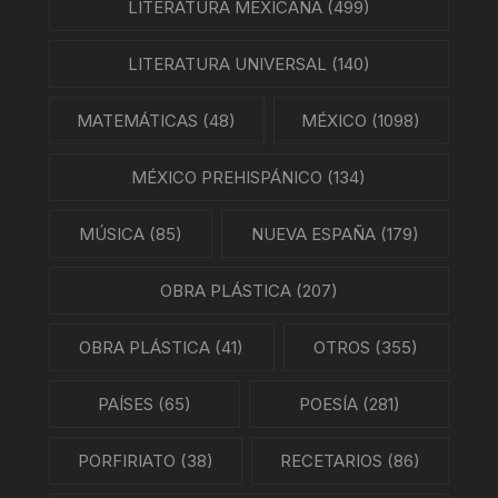
LITERATURA MEXICANA
(499)
LITERATURA UNIVERSAL
(140)
MATEMÁTICAS
(48)
MÉXICO
(1098)
MÉXICO PREHISPÁNICO
(134)
MÚSICA
(85)
NUEVA ESPAÑA
(179)
OBRA PLÁSTICA
(207)
OBRA PLÁSTICA
(41)
OTROS
(355)
PAÍSES
(65)
POESÍA
(281)
PORFIRIATO
(38)
RECETARIOS
(86)