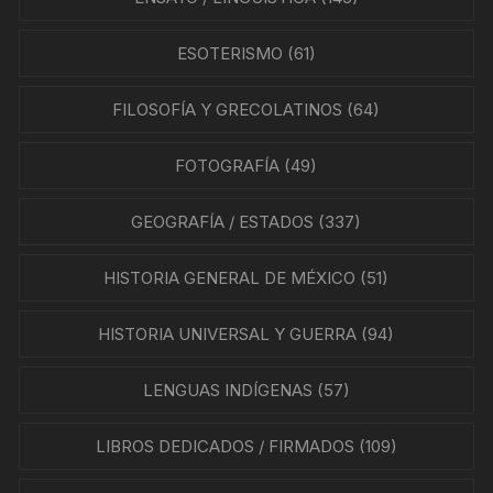
ESOTERISMO
(61)
FILOSOFÍA Y GRECOLATINOS
(64)
FOTOGRAFÍA
(49)
GEOGRAFÍA / ESTADOS
(337)
HISTORIA GENERAL DE MÉXICO
(51)
HISTORIA UNIVERSAL Y GUERRA
(94)
LENGUAS INDÍGENAS
(57)
LIBROS DEDICADOS / FIRMADOS
(109)