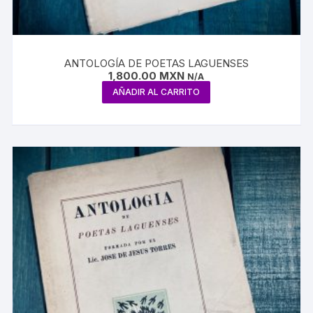
ANTOLOGÍA DE POETAS LAGUENSES
1,800.00
MXN
N/A
AÑADIR AL CARRITO