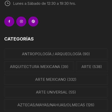
Lunes a Sábado de 12:30 a 19:30 hrs.
CATEGORÍAS
ANTROPOLOGÍA / ARQUEOLOGÍA
(90)
ARQUITECTURA MEXICANA
(39)
ARTE
(538)
ARTE MEXICANO
(332)
ARTE UNIVERSAL
(55)
AZTECAS/MAYAS/NAHUAS/OLMECAS
(126)