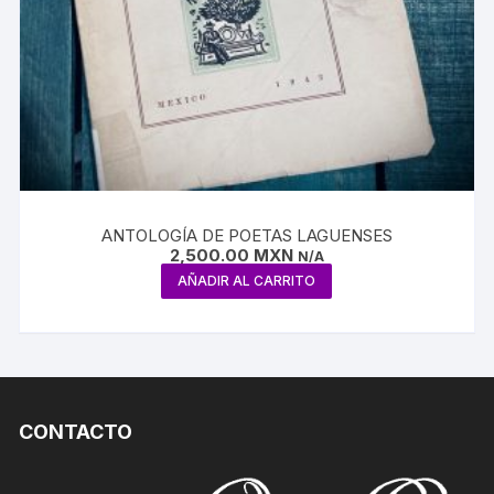
ANTOLOGÍA DE POETAS LAGUENSES
2,500.00
MXN
N/A
AÑADIR AL CARRITO
CONTACTO