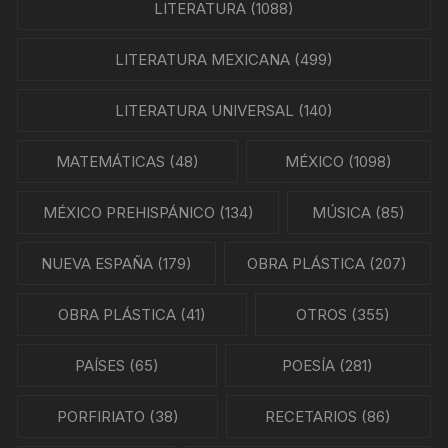
LITERATURA
(1088)
LITERATURA MEXICANA
(499)
LITERATURA UNIVERSAL
(140)
MATEMÁTICAS
(48)
MÉXICO
(1098)
MÉXICO PREHISPÁNICO
(134)
MÚSICA
(85)
NUEVA ESPAÑA
(179)
OBRA PLÁSTICA
(207)
OBRA PLÁSTICA
(41)
OTROS
(355)
PAÍSES
(65)
POESÍA
(281)
PORFIRIATO
(38)
RECETARIOS
(86)