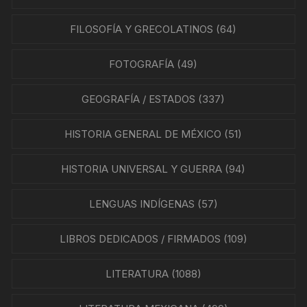
FILOSOFÍA Y GRECOLATINOS
(64)
FOTOGRAFÍA
(49)
GEOGRAFÍA / ESTADOS
(337)
HISTORIA GENERAL DE MÉXICO
(51)
HISTORIA UNIVERSAL Y GUERRA
(94)
LENGUAS INDÍGENAS
(57)
LIBROS DEDICADOS / FIRMADOS
(109)
LITERATURA
(1088)