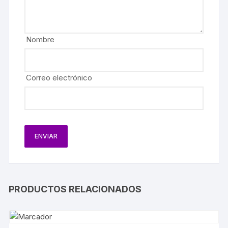
Nombre
Correo electrónico
PRODUCTOS RELACIONADOS