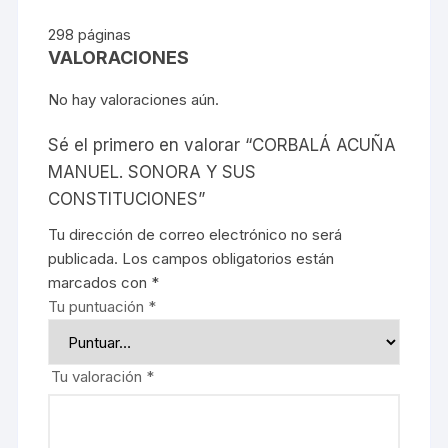
298 páginas
VALORACIONES
No hay valoraciones aún.
Sé el primero en valorar “CORBALÁ ACUÑA
MANUEL. SONORA Y SUS
CONSTITUCIONES”
Tu dirección de correo electrónico no será
publicada.
Los campos obligatorios están
marcados con
*
Tu puntuación
*
Tu valoración
*