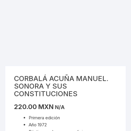
CORBALÁ ACUÑA MANUEL.
SONORA Y SUS
CONSTITUCIONES
220.00
MXN
N/A
Primera edición
Año 1972