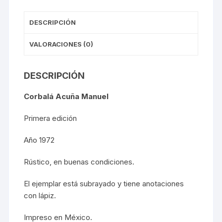
DESCRIPCIÓN
VALORACIONES (0)
DESCRIPCIÓN
Corbalá Acuña Manuel
Primera edición
Año 1972
Rústico, en buenas condiciones.
El ejemplar está subrayado y tiene anotaciones
con lápiz.
Impreso en México.