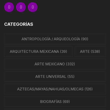
CATEGORÍAS
ANTROPOLOGÍA / ARQUEOLOGÍA
(90)
ARQUITECTURA MEXICANA
(39)
ARTE
(538)
ARTE MEXICANO
(332)
ARTE UNIVERSAL
(55)
AZTECAS/MAYAS/NAHUAS/OLMECAS
(126)
BIOGRAFÍAS
(69)