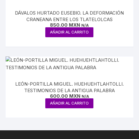
DÁVALOS HURTADO EUSEBIO. LA DEFORMACIÓN
CRANEANA ENTRE LOS TLATELOLCAS
850.00
MXN
N/A
AÑADIR AL CARRITO
LEÓN-PORTILLA MIGUEL. HUEHUEHTLAHTOLLI.
TESTIMONIOS DE LA ANTIGUA PALABRA
600.00
MXN
N/A
AÑADIR AL CARRITO