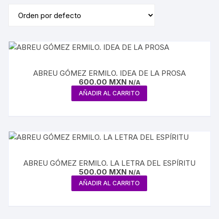
ABREU GÓMEZ ERMILO. IDEA DE LA PROSA
600.00
MXN
N/A
AÑADIR AL CARRITO
ABREU GÓMEZ ERMILO. LA LETRA DEL ESPÍRITU
500.00
MXN
N/A
AÑADIR AL CARRITO