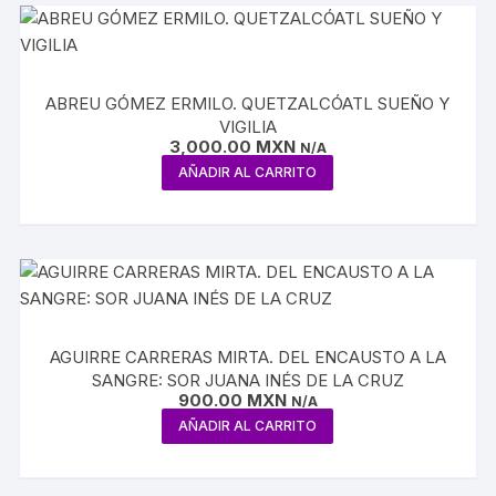
ABREU GÓMEZ ERMILO. QUETZALCÓATL SUEÑO Y
VIGILIA
3,000.00
MXN
N/A
AÑADIR AL CARRITO
AGUIRRE CARRERAS MIRTA. DEL ENCAUSTO A LA
SANGRE: SOR JUANA INÉS DE LA CRUZ
900.00
MXN
N/A
AÑADIR AL CARRITO