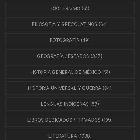
ESOTERISMO
(61)
FILOSOFÍA Y GRECOLATINOS
(64)
FOTOGRAFÍA
(49)
GEOGRAFÍA / ESTADOS
(337)
HISTORIA GENERAL DE MÉXICO
(51)
HISTORIA UNIVERSAL Y GUERRA
(94)
LENGUAS INDÍGENAS
(57)
LIBROS DEDICADOS / FIRMADOS
(109)
LITERATURA
(1088)