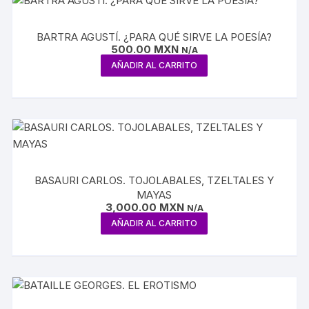
BARTRA AGUSTÍ. ¿PARA QUÉ SIRVE LA POESÍA?
500.00
MXN
N/A
AÑADIR AL CARRITO
BASAURI CARLOS. TOJOLABALES, TZELTALES Y
MAYAS
3,000.00
MXN
N/A
AÑADIR AL CARRITO