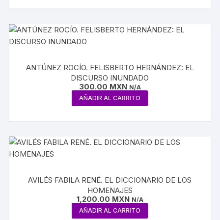
ANTÚNEZ ROCÍO. FELISBERTO HERNÁNDEZ: EL
DISCURSO INUNDADO
300.00
MXN
N/A
AÑADIR AL CARRITO
AVILÉS FABILA RENÉ. EL DICCIONARIO DE LOS
HOMENAJES
1,200.00
MXN
N/A
AÑADIR AL CARRITO