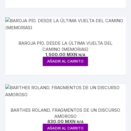
BAROJA PÍO. DESDE LA ÚLTIMA VUELTA DEL
CAMINO (MEMORIAS)
1,500.00
MXN
N/A
AÑADIR AL CARRITO
BARTHES ROLAND. FRAGMENTOS DE UN DISCURSO
AMOROSO
430.00
MXN
N/A
AÑADIR AL CARRITO