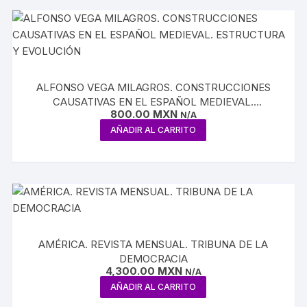
ALFONSO VEGA MILAGROS. CONSTRUCCIONES
CAUSATIVAS EN EL ESPAÑOL MEDIEVAL.
800.00
MXN
ESTRUCTURA Y EVOLUCIÓN
N/A
AÑADIR AL CARRITO
AMÉRICA. REVISTA MENSUAL. TRIBUNA DE LA
DEMOCRACIA
4,300.00
MXN
N/A
AÑADIR AL CARRITO