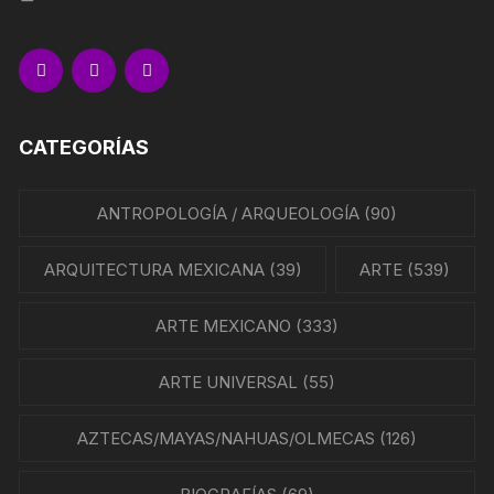
CATEGORÍAS
ANTROPOLOGÍA / ARQUEOLOGÍA
(90)
ARQUITECTURA MEXICANA
(39)
ARTE
(539)
ARTE MEXICANO
(333)
ARTE UNIVERSAL
(55)
AZTECAS/MAYAS/NAHUAS/OLMECAS
(126)