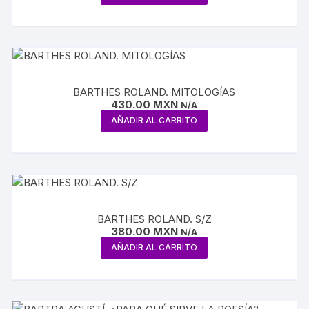
BARTHES ROLAND. MITOLOGÍAS
430.00
MXN
N/A
AÑADIR AL CARRITO
BARTHES ROLAND. S/Z
380.00
MXN
N/A
AÑADIR AL CARRITO