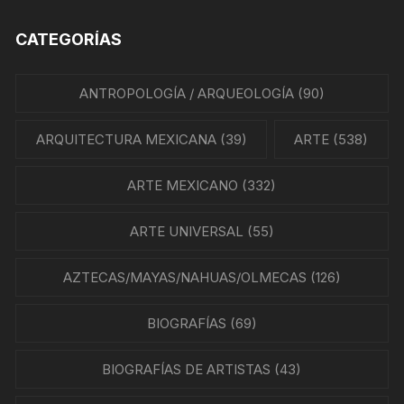
CATEGORÍAS
ANTROPOLOGÍA / ARQUEOLOGÍA
(90)
ARQUITECTURA MEXICANA
(39)
ARTE
(538)
ARTE MEXICANO
(332)
ARTE UNIVERSAL
(55)
AZTECAS/MAYAS/NAHUAS/OLMECAS
(126)
BIOGRAFÍAS
(69)
BIOGRAFÍAS DE ARTISTAS
(43)