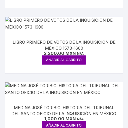
EVANGELIZACIÓN
LIBRO PRIMERO DE VOTOS DE LA INQUISICIÓN DE
MÉXICO 1573-1600
2,200.00
MXN
N/A
AÑADIR AL CARRITO
MEDINA JOSÉ TORIBIO. HISTORIA DEL TRIBUNAL
DEL SANTO OFICIO DE LA INQUISICIÓN EN MÉXICO
1,000.00
MXN
N/A
AÑADIR AL CARRITO