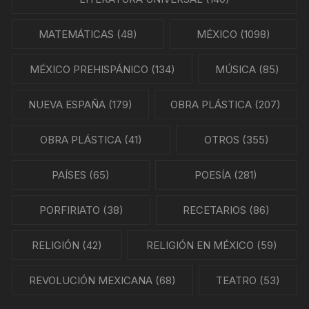
MATEMÁTICAS
(48)
MÉXICO
(1098)
MÉXICO PREHISPÁNICO
(134)
MÚSICA
(85)
NUEVA ESPAÑA
(179)
OBRA PLÁSTICA
(207)
OBRA PLÁSTICA
(41)
OTROS
(355)
PAÍSES
(65)
POESÍA
(281)
PORFIRIATO
(38)
RECETARIOS
(86)
RELIGIÓN
(42)
RELIGIÓN EN MÉXICO
(59)
REVOLUCIÓN MEXICANA
(68)
TEATRO
(53)