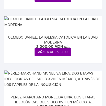
OLMEDO DANIEL. LA IGLESIA CATÓLICA EN LA EDAD
MODERNA
2,000.00
MXN
N/A
AÑADIR AL CARRITO
PÉREZ-MARCHAND MONELISA LINA. DOS ETAPAS
IDEOLÓGICAS DEL SIGLO XVIII EN MÉXICO, A