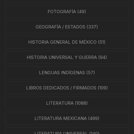
FOTOGRAFÍA
(49)
GEOGRAFÍA / ESTADOS
(337)
HISTORIA GENERAL DE MÉXICO
(51)
HISTORIA UNIVERSAL Y GUERRA
(94)
LENGUAS INDÍGENAS
(57)
LIBROS DEDICADOS / FIRMADOS
(109)
LITERATURA
(1088)
LITERATURA MEXICANA
(499)
LITERATURA UNIVERSAL
(140)