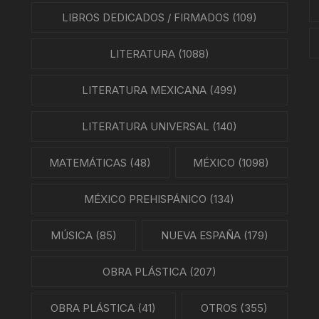
LIBROS DEDICADOS / FIRMADOS
(109)
LITERATURA
(1088)
LITERATURA MEXICANA
(499)
LITERATURA UNIVERSAL
(140)
MATEMÁTICAS
(48)
MÉXICO
(1098)
MÉXICO PREHISPÁNICO
(134)
MÚSICA
(85)
NUEVA ESPAÑA
(179)
OBRA PLÁSTICA
(207)
OBRA PLÁSTICA
(41)
OTROS
(355)