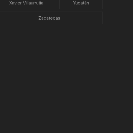
Xavier Villaurrutia
Yucatán
Zacatecas