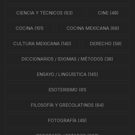
CIENCIA Y TÉCNICOS
(63)
CINE
(48)
COCINA
(101)
COCINA MEXICANA
(69)
CULTURA MEXICANA
(140)
DERECHO
(58)
DICCIONARIOS / IDIOMAS / MÉTODOS
(38)
ENSAYO / LINGÜÍSTICA
(145)
ESOTERISMO
(61)
FILOSOFÍA Y GRECOLATINOS
(64)
FOTOGRAFÍA
(49)