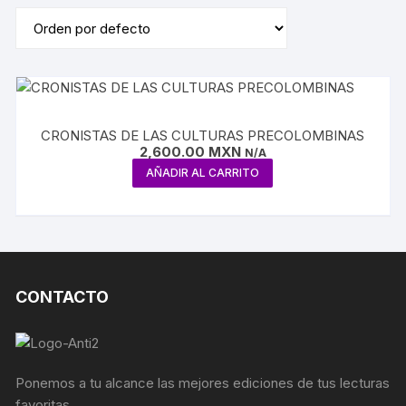
CRONISTAS DE LAS CULTURAS PRECOLOMBINAS
2,600.00
MXN
N/A
AÑADIR AL CARRITO
CONTACTO
Ponemos a tu alcance las mejores ediciones de tus lecturas
favoritas.