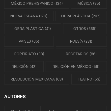
MÉXICO PREHISPÁNICO
(134)
MÚSICA
(85)
NUEVA ESPAÑA
(179)
OBRA PLÁSTICA
(207)
OBRA PLÁSTICA
(41)
OTROS
(355)
PAÍSES
(65)
POESÍA
(281)
PORFIRIATO
(38)
RECETARIOS
(86)
RELIGIÓN
(42)
RELIGIÓN EN MÉXICO
(59)
REVOLUCIÓN MEXICANA
(68)
TEATRO
(53)
AUTORES