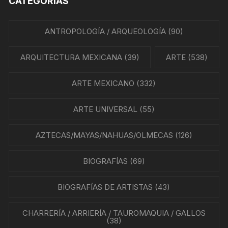
CATEGORÍAS
ANTROPOLOGÍA / ARQUEOLOGÍA
(90)
ARQUITECTURA MEXICANA
(39)
ARTE
(538)
ARTE MEXICANO
(332)
ARTE UNIVERSAL
(55)
AZTECAS/MAYAS/NAHUAS/OLMECAS
(126)
BIOGRAFÍAS
(69)
BIOGRAFÍAS DE ARTISTAS
(43)
CHARRERÍA / ARRIERÍA / TAUROMAQUIA / GALLOS
(38)