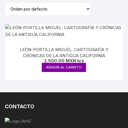
LEÓN-PORTILLA MIGUEL. CARTOGRAFÍA Y
CRÓNICAS DE LA ANTIGUA CALIFORNIA
2,500.00
MXN
N/A
AÑADIR AL CARRITO
CONTACTO