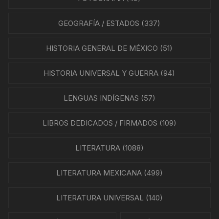
GEOGRAFÍA / ESTADOS
(337)
HISTORIA GENERAL DE MÉXICO
(51)
HISTORIA UNIVERSAL Y GUERRA
(94)
LENGUAS INDÍGENAS
(57)
LIBROS DEDICADOS / FIRMADOS
(109)
LITERATURA
(1088)
LITERATURA MEXICANA
(499)
LITERATURA UNIVERSAL
(140)