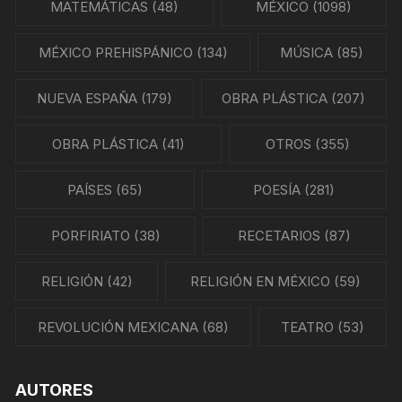
MATEMÁTICAS
(48)
MÉXICO
(1098)
MÉXICO PREHISPÁNICO
(134)
MÚSICA
(85)
NUEVA ESPAÑA
(179)
OBRA PLÁSTICA
(207)
OBRA PLÁSTICA
(41)
OTROS
(355)
PAÍSES
(65)
POESÍA
(281)
PORFIRIATO
(38)
RECETARIOS
(87)
RELIGIÓN
(42)
RELIGIÓN EN MÉXICO
(59)
REVOLUCIÓN MEXICANA
(68)
TEATRO
(53)
AUTORES