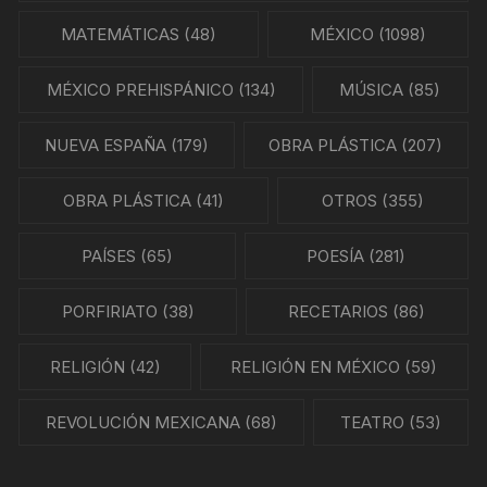
MATEMÁTICAS
(48)
MÉXICO
(1098)
MÉXICO PREHISPÁNICO
(134)
MÚSICA
(85)
NUEVA ESPAÑA
(179)
OBRA PLÁSTICA
(207)
OBRA PLÁSTICA
(41)
OTROS
(355)
PAÍSES
(65)
POESÍA
(281)
PORFIRIATO
(38)
RECETARIOS
(86)
RELIGIÓN
(42)
RELIGIÓN EN MÉXICO
(59)
REVOLUCIÓN MEXICANA
(68)
TEATRO
(53)