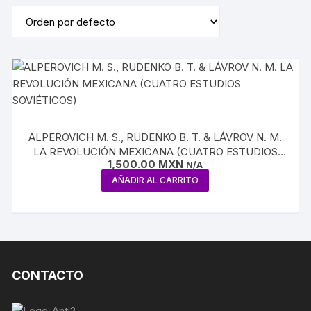
ALPEROVICH M. S., RUDENKO B. T. & LÁVROV N. M.
LA REVOLUCIÓN MEXICANA (CUATRO ESTUDIOS
1,500.00
MXN
SOVIÉTICOS)
N/A
AÑADIR AL CARRITO
CONTACTO