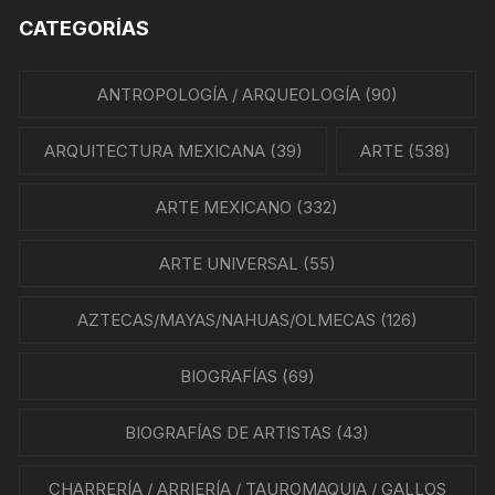
CATEGORÍAS
ANTROPOLOGÍA / ARQUEOLOGÍA
(90)
ARQUITECTURA MEXICANA
(39)
ARTE
(538)
ARTE MEXICANO
(332)
ARTE UNIVERSAL
(55)
AZTECAS/MAYAS/NAHUAS/OLMECAS
(126)
BIOGRAFÍAS
(69)
BIOGRAFÍAS DE ARTISTAS
(43)
CHARRERÍA / ARRIERÍA / TAUROMAQUIA / GALLOS