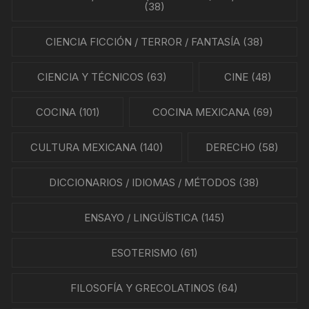
(38)
CIENCIA FICCIÓN / TERROR / FANTASÍA
(38)
CIENCIA Y TÉCNICOS
(63)
CINE
(48)
COCINA
(101)
COCINA MEXICANA
(69)
CULTURA MEXICANA
(140)
DERECHO
(58)
DICCIONARIOS / IDIOMAS / MÉTODOS
(38)
ENSAYO / LINGÜÍSTICA
(145)
ESOTERISMO
(61)
FILOSOFÍA Y GRECOLATINOS
(64)