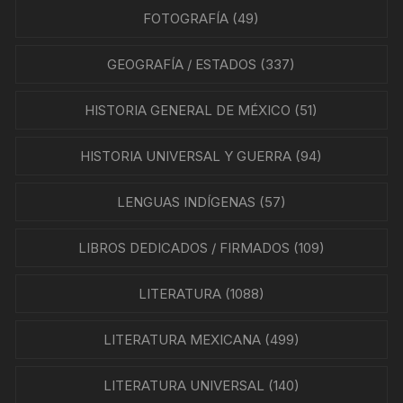
FOTOGRAFÍA
(49)
GEOGRAFÍA / ESTADOS
(337)
HISTORIA GENERAL DE MÉXICO
(51)
HISTORIA UNIVERSAL Y GUERRA
(94)
LENGUAS INDÍGENAS
(57)
LIBROS DEDICADOS / FIRMADOS
(109)
LITERATURA
(1088)
LITERATURA MEXICANA
(499)
LITERATURA UNIVERSAL
(140)