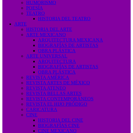
HUMORISMO
POESÍA
TEATRO
HISTORIA DEL TEATRO
ARTE
HISTORIA DEL ARTE
ARTE MEXICANO
ARQUITECTURA MEXICANA
BIOGRAFÍAS DE ARTISTAS
OBRA PLÁSTICA
ARTE UNIVERSAL
ARQUITECTURA
BIOGRAFÍAS DE ARTISTAS
OBRA PLÁSTICA
REVISTA AMÉRICA
REVISTA ARTES DE MÉXICO
REVISTA ATENEO
REVISTA BELLAS ARTES
REVISTA CONTEMPORÁNEOS
REVISTA EL HIJO PRÓDIGO
CARICATURA
CINE
HISTORIA DEL CINE
BIOGRAFÍAS CINE
CINE MEXICANO