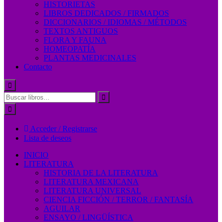
HISTORIETAS
LIBROS DEDICADOS / FIRMADOS
DICCIONARIOS / IDIOMAS / MÉTODOS
TEXTOS ANTIGUOS
FLORA Y FAUNA
HOMEOPATÍA
PLANTAS MEDICINALES
Contacto
Acceder / Registrarse
Lista de deseos
INICIO
LITERATURA
HISTORIA DE LA LITERATURA
LITERATURA MEXICANA
LITERATURA UNIVERSAL
CIENCIA FICCIÓN / TERROR / FANTASÍA
AGUILAR
ENSAYO / LINGÜÍSTICA