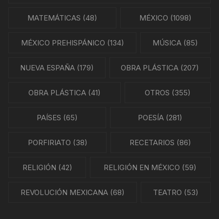
MATEMÁTICAS
(48)
MÉXICO
(1098)
MÉXICO PREHISPÁNICO
(134)
MÚSICA
(85)
NUEVA ESPAÑA
(179)
OBRA PLÁSTICA
(207)
OBRA PLÁSTICA
(41)
OTROS
(355)
PAÍSES
(65)
POESÍA
(281)
PORFIRIATO
(38)
RECETARIOS
(86)
RELIGIÓN
(42)
RELIGIÓN EN MÉXICO
(59)
REVOLUCIÓN MEXICANA
(68)
TEATRO
(53)