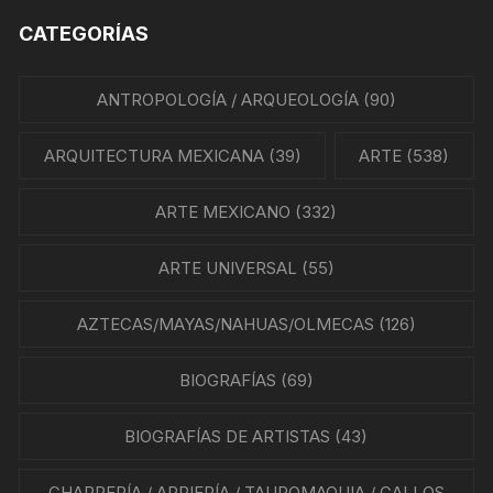
CATEGORÍAS
ANTROPOLOGÍA / ARQUEOLOGÍA
(90)
ARQUITECTURA MEXICANA
(39)
ARTE
(538)
ARTE MEXICANO
(332)
ARTE UNIVERSAL
(55)
AZTECAS/MAYAS/NAHUAS/OLMECAS
(126)
BIOGRAFÍAS
(69)
BIOGRAFÍAS DE ARTISTAS
(43)
CHARRERÍA / ARRIERÍA / TAUROMAQUIA / GALLOS