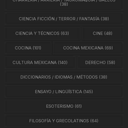
(38)
CIENCIA FICCIÓN / TERROR / FANTASÍA
(38)
CIENCIA Y TÉCNICOS
(63)
CINE
(48)
COCINA
(101)
COCINA MEXICANA
(69)
CULTURA MEXICANA
(140)
DERECHO
(58)
DICCIONARIOS / IDIOMAS / MÉTODOS
(38)
ENSAYO / LINGÜÍSTICA
(145)
ESOTERISMO
(61)
FILOSOFÍA Y GRECOLATINOS
(64)