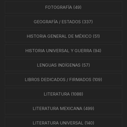
FOTOGRAFÍA
(49)
GEOGRAFÍA / ESTADOS
(337)
HISTORIA GENERAL DE MÉXICO
(51)
HISTORIA UNIVERSAL Y GUERRA
(94)
LENGUAS INDÍGENAS
(57)
LIBROS DEDICADOS / FIRMADOS
(109)
LITERATURA
(1088)
LITERATURA MEXICANA
(499)
LITERATURA UNIVERSAL
(140)