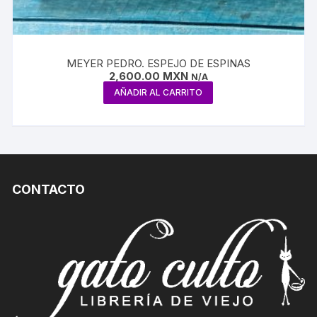
MEYER PEDRO. ESPEJO DE ESPINAS
2,600.00
MXN
N/A
AÑADIR AL CARRITO
CONTACTO