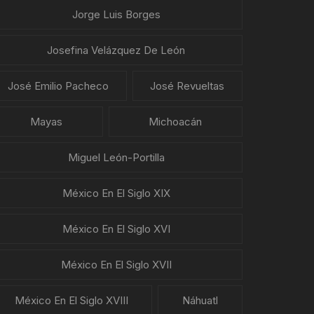
Jorge Luis Borges
Josefina Velázquez De León
José Emilio Pacheco
José Revueltas
Mayas
Michoacán
Miguel León-Portilla
México En El Siglo XIX
México En El Siglo XVI
México En El Siglo XVII
México En El Siglo XVIII
Náhuatl