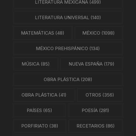
LITERATURA MEXICANA
(499)
LITERATURA UNIVERSAL
(140)
MATEMÁTICAS
(48)
MÉXICO
(1098)
MÉXICO PREHISPÁNICO
(134)
MÚSICA
(85)
NUEVA ESPAÑA
(179)
OBRA PLÁSTICA
(208)
OBRA PLÁSTICA
(41)
OTROS
(356)
PAÍSES
(65)
POESÍA
(281)
PORFIRIATO
(38)
RECETARIOS
(86)