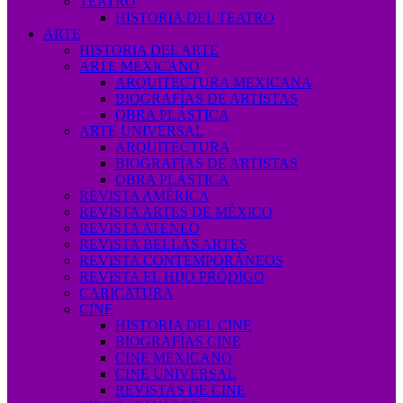
TEATRO
HISTORIA DEL TEATRO
ARTE
HISTORIA DEL ARTE
ARTE MEXICANO
ARQUITECTURA MEXICANA
BIOGRAFÍAS DE ARTISTAS
OBRA PLÁSTICA
ARTE UNIVERSAL
ARQUITECTURA
BIOGRAFÍAS DE ARTISTAS
OBRA PLÁSTICA
REVISTA AMÉRICA
REVISTA ARTES DE MÉXICO
REVISTA ATENEO
REVISTA BELLAS ARTES
REVISTA CONTEMPORÁNEOS
REVISTA EL HIJO PRÓDIGO
CARICATURA
CINE
HISTORIA DEL CINE
BIOGRAFÍAS CINE
CINE MEXICANO
CINE UNIVERSAL
REVISTAS DE CINE