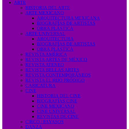
ARTE
HISTORIA DEL ARTE
ARTE MEXICANO
ARQUITECTURA MEXICANA
BIOGRAFÍAS DE ARTISTAS
OBRA PLÁSTICA
ARTE UNIVERSAL
ARQUITECTURA
BIOGRAFÍAS DE ARTISTAS
OBRA PLÁSTICA
REVISTA AMÉRICA
REVISTA ARTES DE MÉXICO
REVISTA ATENEO
REVISTA BELLAS ARTES
REVISTA CONTEMPORÁNEOS
REVISTA EL HIJO PRÓDIGO
CARICATURA
CINE
HISTORIA DEL CINE
BIOGRAFÍAS CINE
CINE MEXICANO
CINE UNIVERSAL
REVISTAS DE CINE
CIRCO / PAYASOS
DANZA