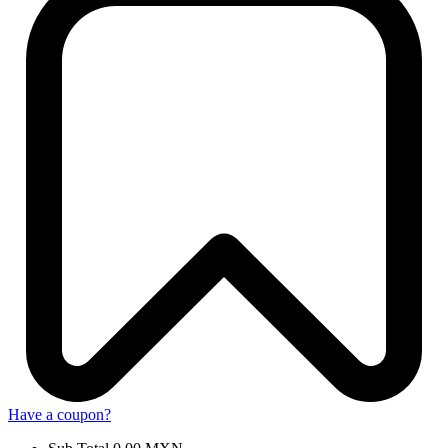
Have a coupon?