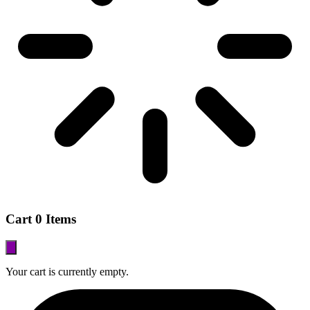
Cart
0 Items
Your cart is currently empty.