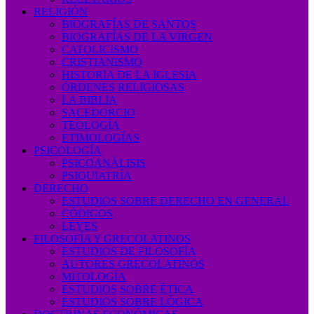
RELIGIÓN
BIOGRAFÍAS DE SANTOS
BIOGRAFÍAS DE LA VIRGEN
CATOLICISMO
CRISTIANISMO
HISTORIA DE LA IGLESIA
ÓRDENES RELIGIOSAS
LA BIBLIA
SACEDORCIO
TEOLOGÍA
ETIMOLOGÍAS
PSICOLOGÍA
PSICOANÁLISIS
PSIQUIATRÍA
DERECHO
ESTUDIOS SOBRE DERECHO EN GENERAL
CÓDIGOS
LEYES
FILOSOFÍA Y GRECOLATINOS
ESTUDIOS DE FILOSOFÍA
AUTORES GRECOLATINOS
MITOLOGÍA
ESTUDIOS SOBRE ÉTICA
ESTUDIOS SOBRE LÓGICA