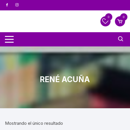
0
0
RENÉ ACUÑA
Mostrando el único resultado