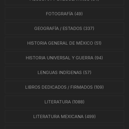
FOTOGRAFÍA
(49)
GEOGRAFÍA / ESTADOS
(337)
HISTORIA GENERAL DE MÉXICO
(51)
HISTORIA UNIVERSAL Y GUERRA
(94)
LENGUAS INDÍGENAS
(57)
LIBROS DEDICADOS / FIRMADOS
(109)
LITERATURA
(1088)
LITERATURA MEXICANA
(499)