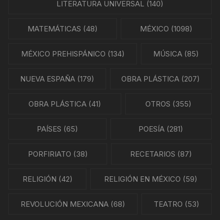
LITERATURA UNIVERSAL
(140)
MATEMÁTICAS
(48)
MÉXICO
(1098)
MÉXICO PREHISPÁNICO
(134)
MÚSICA
(85)
NUEVA ESPAÑA
(179)
OBRA PLÁSTICA
(207)
OBRA PLÁSTICA
(41)
OTROS
(355)
PAÍSES
(65)
POESÍA
(281)
PORFIRIATO
(38)
RECETARIOS
(87)
RELIGIÓN
(42)
RELIGIÓN EN MÉXICO
(59)
REVOLUCIÓN MEXICANA
(68)
TEATRO
(53)