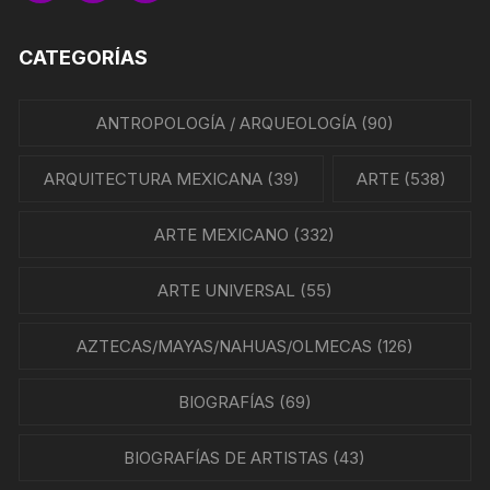
CATEGORÍAS
ANTROPOLOGÍA / ARQUEOLOGÍA
(90)
ARQUITECTURA MEXICANA
(39)
ARTE
(538)
ARTE MEXICANO
(332)
ARTE UNIVERSAL
(55)
AZTECAS/MAYAS/NAHUAS/OLMECAS
(126)
BIOGRAFÍAS
(69)
BIOGRAFÍAS DE ARTISTAS
(43)