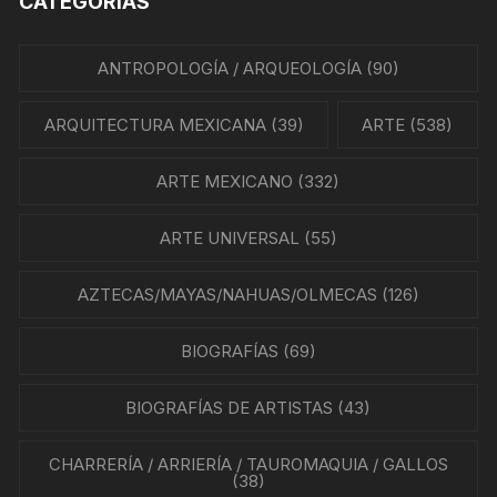
CATEGORÍAS
ANTROPOLOGÍA / ARQUEOLOGÍA
(90)
ARQUITECTURA MEXICANA
(39)
ARTE
(538)
ARTE MEXICANO
(332)
ARTE UNIVERSAL
(55)
AZTECAS/MAYAS/NAHUAS/OLMECAS
(126)
BIOGRAFÍAS
(69)
BIOGRAFÍAS DE ARTISTAS
(43)
CHARRERÍA / ARRIERÍA / TAUROMAQUIA / GALLOS
(38)