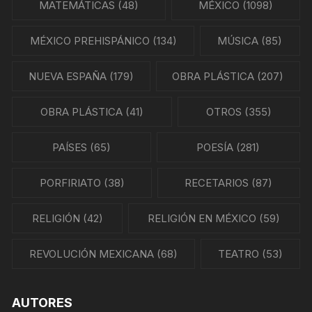
MATEMÁTICAS
(48)
MÉXICO
(1098)
MÉXICO PREHISPÁNICO
(134)
MÚSICA
(85)
NUEVA ESPAÑA
(179)
OBRA PLÁSTICA
(207)
OBRA PLÁSTICA
(41)
OTROS
(355)
PAÍSES
(65)
POESÍA
(281)
PORFIRIATO
(38)
RECETARIOS
(87)
RELIGIÓN
(42)
RELIGIÓN EN MÉXICO
(59)
REVOLUCIÓN MEXICANA
(68)
TEATRO
(53)
AUTORES