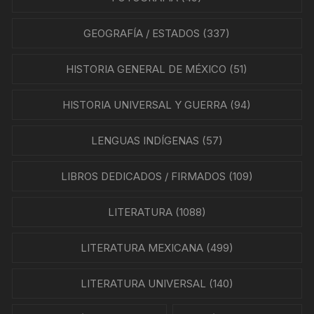
GEOGRAFÍA / ESTADOS
(337)
HISTORIA GENERAL DE MÉXICO
(51)
HISTORIA UNIVERSAL Y GUERRA
(94)
LENGUAS INDÍGENAS
(57)
LIBROS DEDICADOS / FIRMADOS
(109)
LITERATURA
(1088)
LITERATURA MEXICANA
(499)
LITERATURA UNIVERSAL
(140)