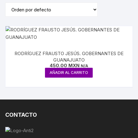
RODRÍGUEZ FRAUSTO JESÚS. GOBERNANTES DE
GUANAJUATO
450.00
MXN
N/A
AÑADIR AL CARRITO
CONTACTO