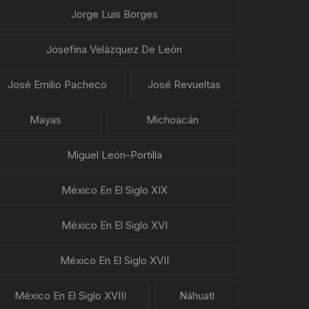
Jorge Luis Borges
Josefina Velázquez De León
José Emilio Pacheco
José Revueltas
Mayas
Michoacán
Miguel León-Portilla
México En El Siglo XIX
México En El Siglo XVI
México En El Siglo XVII
México En El Siglo XVIII
Náhuatl