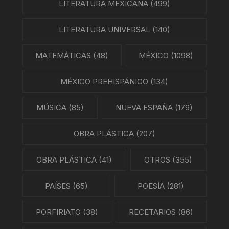
LITERATURA MEXICANA
(499)
LITERATURA UNIVERSAL
(140)
MATEMÁTICAS
(48)
MÉXICO
(1098)
MÉXICO PREHISPÁNICO
(134)
MÚSICA
(85)
NUEVA ESPAÑA
(179)
OBRA PLÁSTICA
(207)
OBRA PLÁSTICA
(41)
OTROS
(355)
PAÍSES
(65)
POESÍA
(281)
PORFIRIATO
(38)
RECETARIOS
(86)