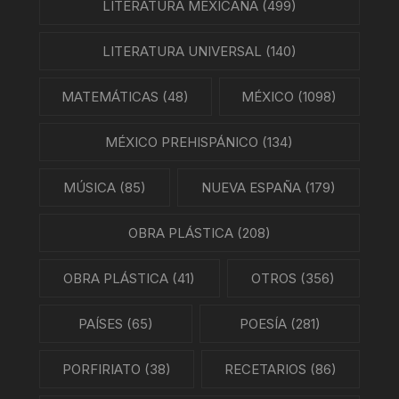
LITERATURA MEXICANA
(499)
LITERATURA UNIVERSAL
(140)
MATEMÁTICAS
(48)
MÉXICO
(1098)
MÉXICO PREHISPÁNICO
(134)
MÚSICA
(85)
NUEVA ESPAÑA
(179)
OBRA PLÁSTICA
(208)
OBRA PLÁSTICA
(41)
OTROS
(356)
PAÍSES
(65)
POESÍA
(281)
PORFIRIATO
(38)
RECETARIOS
(86)