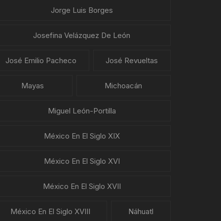
Jorge Luis Borges
Josefina Velázquez De León
José Emilio Pacheco
José Revueltas
Mayas
Michoacán
Miguel León-Portilla
México En El Siglo XIX
México En El Siglo XVI
México En El Siglo XVII
México En El Siglo XVIII
Náhuatl