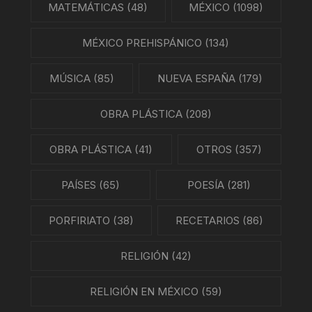
MATEMÁTICAS
(48)
MÉXICO
(1098)
MÉXICO PREHISPÁNICO
(134)
MÚSICA
(85)
NUEVA ESPAÑA
(179)
OBRA PLÁSTICA
(208)
OBRA PLÁSTICA
(41)
OTROS
(357)
PAÍSES
(65)
POESÍA
(281)
PORFIRIATO
(38)
RECETARIOS
(86)
RELIGIÓN
(42)
RELIGIÓN EN MÉXICO
(59)