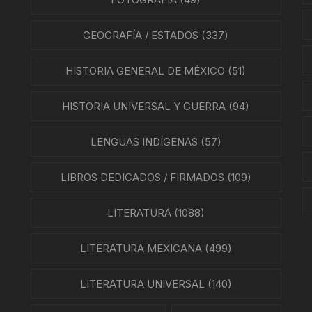
EO
GEOGRAFÍA / ESTADOS
(337)
HISTORIA GENERAL DE MÉXICO
(51)
HISTORIA UNIVERSAL Y GUERRA
(94)
LENGUAS INDÍGENAS
(57)
LIBROS DEDICADOS / FIRMADOS
(109)
LITERATURA
(1088)
LITERATURA MEXICANA
(499)
LITERATURA UNIVERSAL
(140)