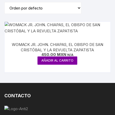
WOMACK JR. JOHN. CHIAPAS, EL OBISPO DE SAN
CRISTÓBAL Y LA REVUELTA ZAPATISTA
450.00
MXN
N/A
AÑADIR AL CARRITO
CONTACTO