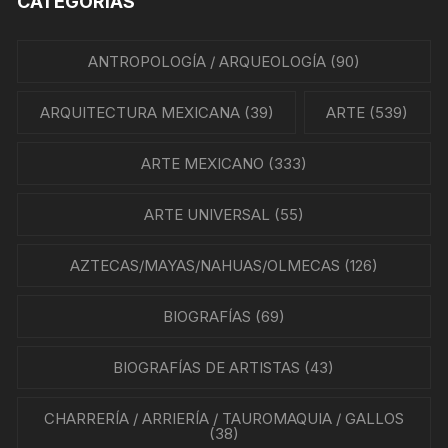
CATEGORÍAS
ANTROPOLOGÍA / ARQUEOLOGÍA
(90)
ARQUITECTURA MEXICANA
(39)
ARTE
(539)
ARTE MEXICANO
(333)
ARTE UNIVERSAL
(55)
AZTECAS/MAYAS/NAHUAS/OLMECAS
(126)
BIOGRAFÍAS
(69)
BIOGRAFÍAS DE ARTISTAS
(43)
CHARRERÍA / ARRIERÍA / TAUROMAQUIA / GALLOS
(38)