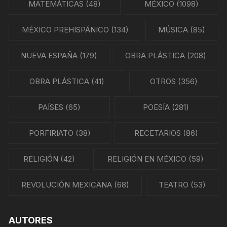
MATEMÁTICAS
(48)
MÉXICO
(1098)
MÉXICO PREHISPÁNICO
(134)
MÚSICA
(85)
NUEVA ESPAÑA
(179)
OBRA PLÁSTICA
(208)
OBRA PLÁSTICA
(41)
OTROS
(356)
PAÍSES
(65)
POESÍA
(281)
PORFIRIATO
(38)
RECETARIOS
(86)
RELIGIÓN
(42)
RELIGIÓN EN MÉXICO
(59)
REVOLUCIÓN MEXICANA
(68)
TEATRO
(53)
AUTORES