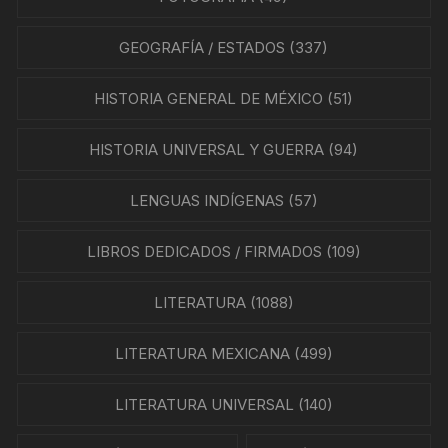
GEOGRAFÍA / ESTADOS
(337)
HISTORIA GENERAL DE MÉXICO
(51)
HISTORIA UNIVERSAL Y GUERRA
(94)
LENGUAS INDÍGENAS
(57)
LIBROS DEDICADOS / FIRMADOS
(109)
LITERATURA
(1088)
LITERATURA MEXICANA
(499)
LITERATURA UNIVERSAL
(140)