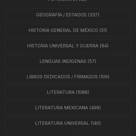
GEOGRAFÍA / ESTADOS
(337)
HISTORIA GENERAL DE MÉXICO
(51)
HISTORIA UNIVERSAL Y GUERRA
(94)
LENGUAS INDÍGENAS
(57)
LIBROS DEDICADOS / FIRMADOS
(109)
LITERATURA
(1088)
LITERATURA MEXICANA
(499)
LITERATURA UNIVERSAL
(140)