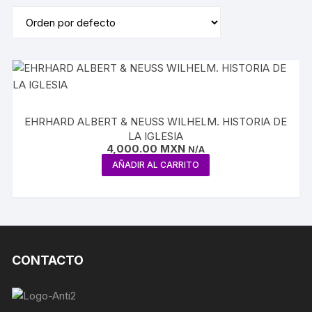
EHRHARD ALBERT & NEUSS WILHELM. HISTORIA DE
LA IGLESIA
4,000.00
MXN
N/A
AÑADIR AL CARRITO
CONTACTO