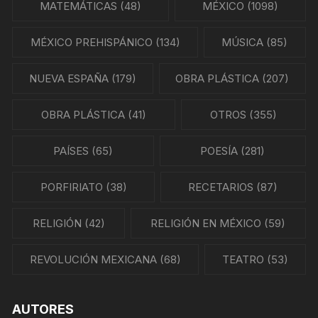
MATEMÁTICAS
(48)
MÉXICO
(1098)
MÉXICO PREHISPÁNICO
(134)
MÚSICA
(85)
NUEVA ESPAÑA
(179)
OBRA PLÁSTICA
(207)
OBRA PLÁSTICA
(41)
OTROS
(355)
PAÍSES
(65)
POESÍA
(281)
PORFIRIATO
(38)
RECETARIOS
(87)
RELIGIÓN
(42)
RELIGIÓN EN MÉXICO
(59)
REVOLUCIÓN MEXICANA
(68)
TEATRO
(53)
AUTORES