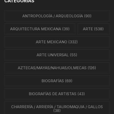
CATEGORÍAS
ANTROPOLOGÍA / ARQUEOLOGÍA
(90)
ARQUITECTURA MEXICANA
(39)
ARTE
(538)
ARTE MEXICANO
(332)
ARTE UNIVERSAL
(55)
AZTECAS/MAYAS/NAHUAS/OLMECAS
(126)
BIOGRAFÍAS
(69)
BIOGRAFÍAS DE ARTISTAS
(43)
CHARRERÍA / ARRIERÍA / TAUROMAQUIA / GALLOS
(38)