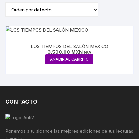
LOS TIEMPOS DEL SALÓN MÉXICO
3,500.00
MXN
N/A
AÑADIR AL CARRITO
CONTACTO
Ponemos a tu alcance las mejores ediciones de tus lecturas
favoritas.