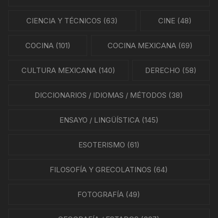
CIENCIA Y TÉCNICOS
(63)
CINE
(48)
COCINA
(101)
COCINA MEXICANA
(69)
CULTURA MEXICANA
(140)
DERECHO
(58)
DICCIONARIOS / IDIOMAS / MÉTODOS
(38)
ENSAYO / LINGÜÍSTICA
(145)
ESOTERISMO
(61)
FILOSOFÍA Y GRECOLATINOS
(64)
FOTOGRAFÍA
(49)