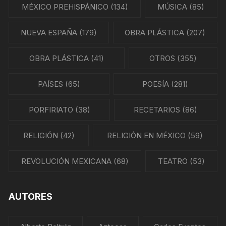
MÉXICO PREHISPÁNICO
(134)
MÚSICA
(85)
NUEVA ESPAÑA
(179)
OBRA PLÁSTICA
(207)
OBRA PLÁSTICA
(41)
OTROS
(355)
PAÍSES
(65)
POESÍA
(281)
PORFIRIATO
(38)
RECETARIOS
(86)
RELIGIÓN
(42)
RELIGIÓN EN MÉXICO
(59)
REVOLUCIÓN MEXICANA
(68)
TEATRO
(53)
AUTORES