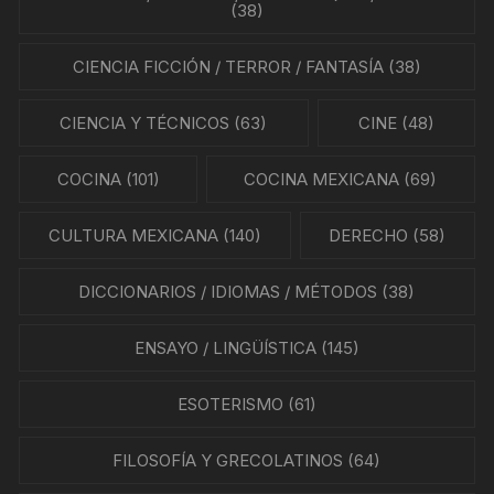
(38)
CIENCIA FICCIÓN / TERROR / FANTASÍA
(38)
CIENCIA Y TÉCNICOS
(63)
CINE
(48)
COCINA
(101)
COCINA MEXICANA
(69)
CULTURA MEXICANA
(140)
DERECHO
(58)
DICCIONARIOS / IDIOMAS / MÉTODOS
(38)
ENSAYO / LINGÜÍSTICA
(145)
ESOTERISMO
(61)
FILOSOFÍA Y GRECOLATINOS
(64)