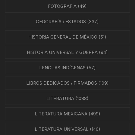
FOTOGRAFÍA
(49)
GEOGRAFÍA / ESTADOS
(337)
HISTORIA GENERAL DE MÉXICO
(51)
HISTORIA UNIVERSAL Y GUERRA
(94)
LENGUAS INDÍGENAS
(57)
LIBROS DEDICADOS / FIRMADOS
(109)
LITERATURA
(1088)
LITERATURA MEXICANA
(499)
LITERATURA UNIVERSAL
(140)