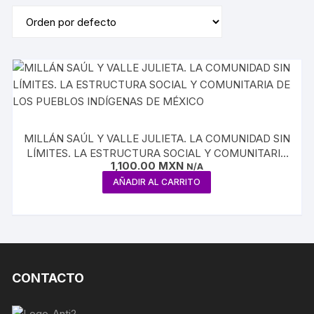
MILLÁN SAÚL Y VALLE JULIETA. LA COMUNIDAD SIN
LÍMITES. LA ESTRUCTURA SOCIAL Y COMUNITARIA
1,100.00
MXN
DE LOS PUEBLOS INDÍGENAS DE MÉXICO
N/A
AÑADIR AL CARRITO
CONTACTO