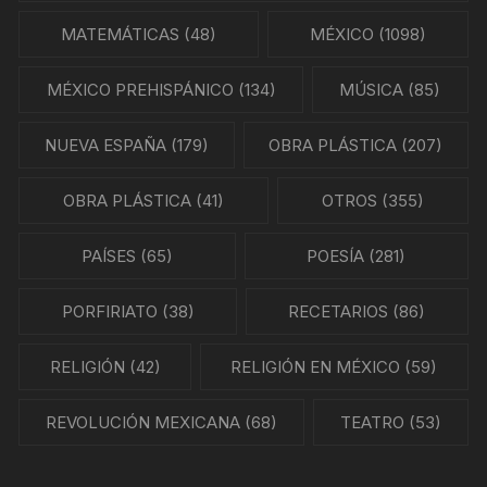
MATEMÁTICAS
(48)
MÉXICO
(1098)
MÉXICO PREHISPÁNICO
(134)
MÚSICA
(85)
NUEVA ESPAÑA
(179)
OBRA PLÁSTICA
(207)
OBRA PLÁSTICA
(41)
OTROS
(355)
PAÍSES
(65)
POESÍA
(281)
PORFIRIATO
(38)
RECETARIOS
(86)
RELIGIÓN
(42)
RELIGIÓN EN MÉXICO
(59)
REVOLUCIÓN MEXICANA
(68)
TEATRO
(53)