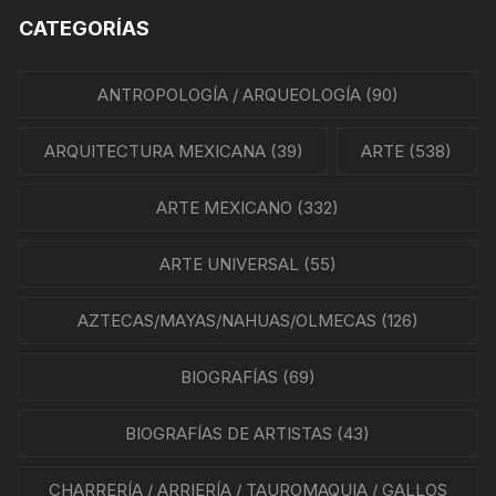
CATEGORÍAS
ANTROPOLOGÍA / ARQUEOLOGÍA
(90)
ARQUITECTURA MEXICANA
(39)
ARTE
(538)
ARTE MEXICANO
(332)
ARTE UNIVERSAL
(55)
AZTECAS/MAYAS/NAHUAS/OLMECAS
(126)
BIOGRAFÍAS
(69)
BIOGRAFÍAS DE ARTISTAS
(43)
CHARRERÍA / ARRIERÍA / TAUROMAQUIA / GALLOS