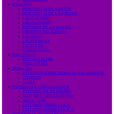
RELIGIÓN
BIOGRAFÍAS DE SANTOS
BIOGRAFÍAS DE LA VIRGEN
CATOLICISMO
CRISTIANISMO
HISTORIA DE LA IGLESIA
ÓRDENES RELIGIOSAS
LA BIBLIA
SACEDORCIO
TEOLOGÍA
ETIMOLOGÍAS
PSICOLOGÍA
PSICOANÁLISIS
PSIQUIATRÍA
DERECHO
ESTUDIOS SOBRE DERECHO EN GENERAL
CÓDIGOS
LEYES
FILOSOFÍA Y GRECOLATINOS
ESTUDIOS DE FILOSOFÍA
AUTORES GRECOLATINOS
MITOLOGÍA
ESTUDIOS SOBRE ÉTICA
ESTUDIOS SOBRE LÓGICA