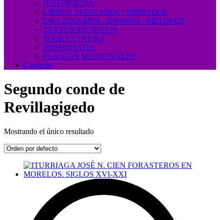
HISTORIETAS
LIBROS DEDICADOS / FIRMADOS
DICCIONARIOS / IDIOMAS / MÉTODOS
TEXTOS ANTIGUOS
FLORA Y FAUNA
HOMEOPATÍA
PLANTAS MEDICINALES
Contacto
Segundo conde de
Revillagigedo
Mostrando el único resultado