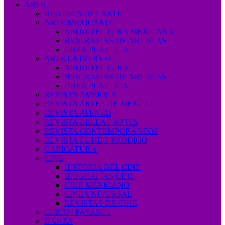
ARTE
HISTORIA DEL ARTE
ARTE MEXICANO
ARQUITECTURA MEXICANA
BIOGRAFÍAS DE ARTISTAS
OBRA PLÁSTICA
ARTE UNIVERSAL
ARQUITECTURA
BIOGRAFÍAS DE ARTISTAS
OBRA PLÁSTICA
REVISTA AMÉRICA
REVISTA ARTES DE MÉXICO
REVISTA ATENEO
REVISTA BELLAS ARTES
REVISTA CONTEMPORÁNEOS
REVISTA EL HIJO PRÓDIGO
CARICATURA
CINE
HISTORIA DEL CINE
BIOGRAFÍAS CINE
CINE MEXICANO
CINE UNIVERSAL
REVISTAS DE CINE
CIRCO / PAYASOS
DANZA