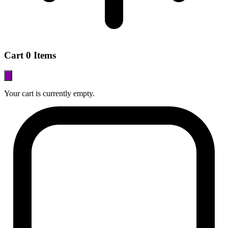
Cart
0 Items
Your cart is currently empty.