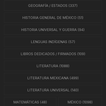
GEOGRAFÍA / ESTADOS
(337)
HISTORIA GENERAL DE MÉXICO
(51)
HISTORIA UNIVERSAL Y GUERRA
(94)
LENGUAS INDÍGENAS
(57)
LIBROS DEDICADOS / FIRMADOS
(109)
LITERATURA
(1088)
LITERATURA MEXICANA
(499)
LITERATURA UNIVERSAL
(140)
MATEMÁTICAS
(48)
MÉXICO
(1098)