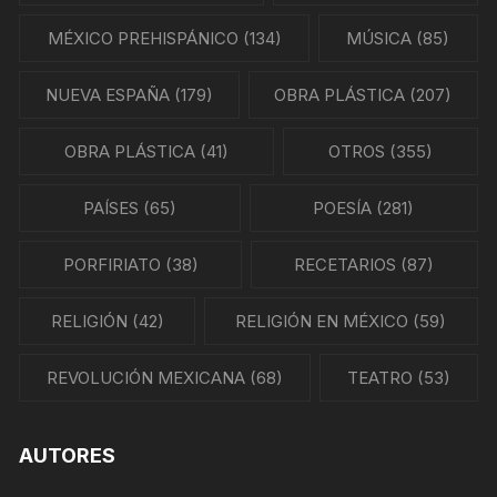
MÉXICO PREHISPÁNICO
(134)
MÚSICA
(85)
NUEVA ESPAÑA
(179)
OBRA PLÁSTICA
(207)
OBRA PLÁSTICA
(41)
OTROS
(355)
PAÍSES
(65)
POESÍA
(281)
PORFIRIATO
(38)
RECETARIOS
(87)
RELIGIÓN
(42)
RELIGIÓN EN MÉXICO
(59)
REVOLUCIÓN MEXICANA
(68)
TEATRO
(53)
AUTORES