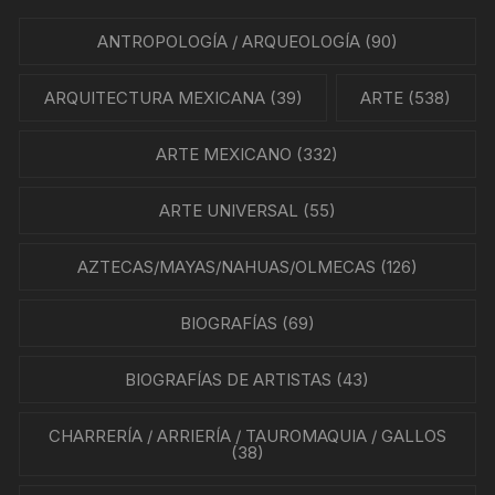
ANTROPOLOGÍA / ARQUEOLOGÍA
(90)
ARQUITECTURA MEXICANA
(39)
ARTE
(538)
ARTE MEXICANO
(332)
ARTE UNIVERSAL
(55)
AZTECAS/MAYAS/NAHUAS/OLMECAS
(126)
BIOGRAFÍAS
(69)
BIOGRAFÍAS DE ARTISTAS
(43)
CHARRERÍA / ARRIERÍA / TAUROMAQUIA / GALLOS
(38)