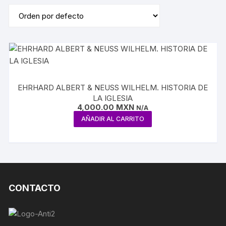
EHRHARD ALBERT & NEUSS WILHELM. HISTORIA DE
LA IGLESIA
4,000.00
MXN
N/A
AÑADIR AL CARRITO
CONTACTO