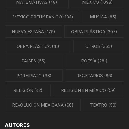
MATEMÁTICAS
(48)
MÉXICO
(1098)
MÉXICO PREHISPÁNICO
(134)
MÚSICA
(85)
NUEVA ESPAÑA
(179)
OBRA PLÁSTICA
(207)
OBRA PLÁSTICA
(41)
OTROS
(355)
PAÍSES
(65)
POESÍA
(281)
PORFIRIATO
(38)
RECETARIOS
(86)
RELIGIÓN
(42)
RELIGIÓN EN MÉXICO
(59)
REVOLUCIÓN MEXICANA
(68)
TEATRO
(53)
AUTORES