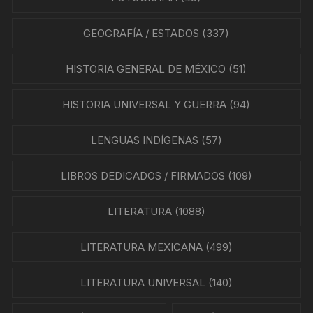
GEOGRAFÍA / ESTADOS
(337)
HISTORIA GENERAL DE MÉXICO
(51)
HISTORIA UNIVERSAL Y GUERRA
(94)
LENGUAS INDÍGENAS
(57)
LIBROS DEDICADOS / FIRMADOS
(109)
LITERATURA
(1088)
LITERATURA MEXICANA
(499)
LITERATURA UNIVERSAL
(140)