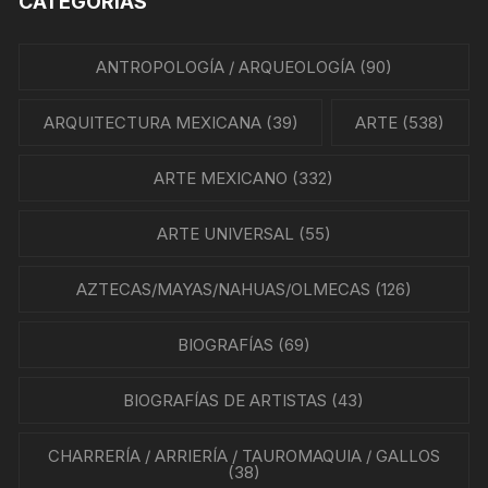
CATEGORÍAS
ANTROPOLOGÍA / ARQUEOLOGÍA
(90)
ARQUITECTURA MEXICANA
(39)
ARTE
(538)
ARTE MEXICANO
(332)
ARTE UNIVERSAL
(55)
AZTECAS/MAYAS/NAHUAS/OLMECAS
(126)
BIOGRAFÍAS
(69)
BIOGRAFÍAS DE ARTISTAS
(43)
CHARRERÍA / ARRIERÍA / TAUROMAQUIA / GALLOS
(38)