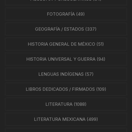
FOTOGRAFÍA
(49)
GEOGRAFÍA / ESTADOS
(337)
HISTORIA GENERAL DE MÉXICO
(51)
HISTORIA UNIVERSAL Y GUERRA
(94)
LENGUAS INDÍGENAS
(57)
LIBROS DEDICADOS / FIRMADOS
(109)
LITERATURA
(1088)
LITERATURA MEXICANA
(499)