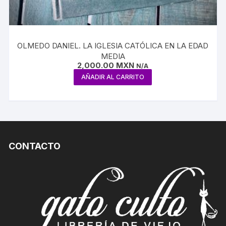
OLMEDO DANIEL. LA IGLESIA CATÓLICA EN LA EDAD
MEDIA
2,000.00
MXN
N/A
AÑADIR AL CARRITO
CONTACTO