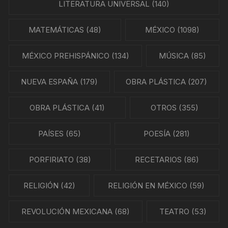
LITERATURA UNIVERSAL
(140)
MATEMÁTICAS
(48)
MÉXICO
(1098)
MÉXICO PREHISPÁNICO
(134)
MÚSICA
(85)
NUEVA ESPAÑA
(179)
OBRA PLÁSTICA
(207)
OBRA PLÁSTICA
(41)
OTROS
(355)
PAÍSES
(65)
POESÍA
(281)
PORFIRIATO
(38)
RECETARIOS
(86)
RELIGIÓN
(42)
RELIGIÓN EN MÉXICO
(59)
REVOLUCIÓN MEXICANA
(68)
TEATRO
(53)