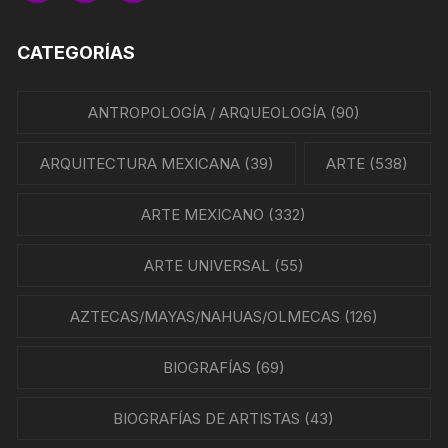
CATEGORÍAS
ANTROPOLOGÍA / ARQUEOLOGÍA
(90)
ARQUITECTURA MEXICANA
(39)
ARTE
(538)
ARTE MEXICANO
(332)
ARTE UNIVERSAL
(55)
AZTECAS/MAYAS/NAHUAS/OLMECAS
(126)
BIOGRAFÍAS
(69)
BIOGRAFÍAS DE ARTISTAS
(43)