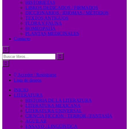
HISTORIETAS
LIBROS DEDICADOS / FIRMADOS
DICCIONARIOS / IDIOMAS / MÉTODOS
TEXTOS ANTIGUOS
FLORA Y FAUNA
HOMEOPATÍA
PLANTAS MEDICINALES
Contacto
Acceder / Registrarse
Lista de deseos
INICIO
LITERATURA
HISTORIA DE LA LITERATURA
LITERATURA MEXICANA
LITERATURA UNIVERSAL
CIENCIA FICCIÓN / TERROR / FANTASÍA
AGUILAR
ENSAYO / LINGÜÍSTICA