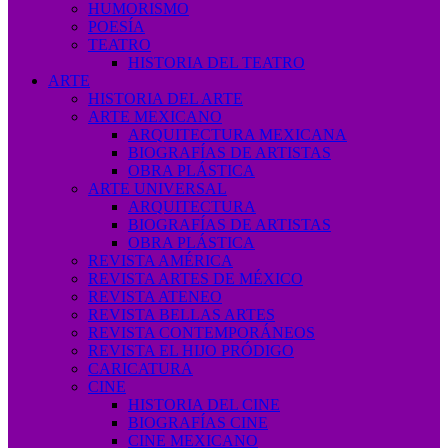
HUMORISMO
POESÍA
TEATRO
HISTORIA DEL TEATRO
ARTE
HISTORIA DEL ARTE
ARTE MEXICANO
ARQUITECTURA MEXICANA
BIOGRAFÍAS DE ARTISTAS
OBRA PLÁSTICA
ARTE UNIVERSAL
ARQUITECTURA
BIOGRAFÍAS DE ARTISTAS
OBRA PLÁSTICA
REVISTA AMÉRICA
REVISTA ARTES DE MÉXICO
REVISTA ATENEO
REVISTA BELLAS ARTES
REVISTA CONTEMPORÁNEOS
REVISTA EL HIJO PRÓDIGO
CARICATURA
CINE
HISTORIA DEL CINE
BIOGRAFÍAS CINE
CINE MEXICANO