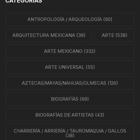
CATEGORÍAS
ANTROPOLOGÍA / ARQUEOLOGÍA
(90)
ARQUITECTURA MEXICANA
(39)
ARTE
(538)
ARTE MEXICANO
(332)
ARTE UNIVERSAL
(55)
AZTECAS/MAYAS/NAHUAS/OLMECAS
(126)
BIOGRAFÍAS
(69)
BIOGRAFÍAS DE ARTISTAS
(43)
CHARRERÍA / ARRIERÍA / TAUROMAQUIA / GALLOS
(38)