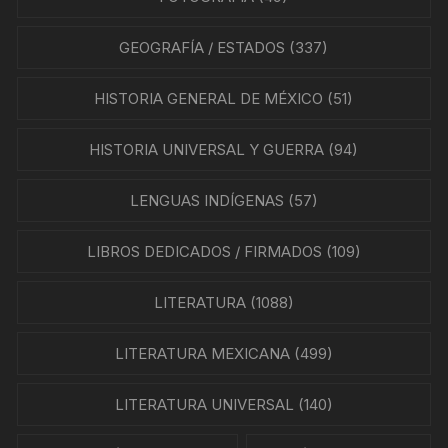
GEOGRAFÍA / ESTADOS
(337)
HISTORIA GENERAL DE MÉXICO
(51)
HISTORIA UNIVERSAL Y GUERRA
(94)
LENGUAS INDÍGENAS
(57)
LIBROS DEDICADOS / FIRMADOS
(109)
LITERATURA
(1088)
LITERATURA MEXICANA
(499)
LITERATURA UNIVERSAL
(140)