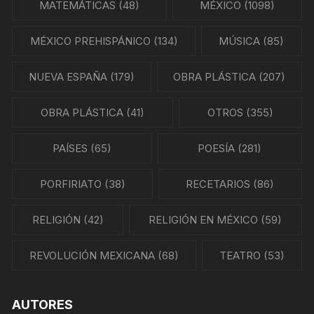
MATEMÁTICAS
(48)
MÉXICO
(1098)
MÉXICO PREHISPÁNICO
(134)
MÚSICA
(85)
NUEVA ESPAÑA
(179)
OBRA PLÁSTICA
(207)
OBRA PLÁSTICA
(41)
OTROS
(355)
PAÍSES
(65)
POESÍA
(281)
PORFIRIATO
(38)
RECETARIOS
(86)
RELIGIÓN
(42)
RELIGIÓN EN MÉXICO
(59)
REVOLUCIÓN MEXICANA
(68)
TEATRO
(53)
AUTORES