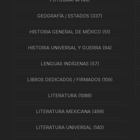
EO
GEOGRAFÍA / ESTADOS
(337)
HISTORIA GENERAL DE MÉXICO
(51)
HISTORIA UNIVERSAL Y GUERRA
(94)
LENGUAS INDÍGENAS
(57)
LIBROS DEDICADOS / FIRMADOS
(109)
LITERATURA
(1088)
LITERATURA MEXICANA
(499)
LITERATURA UNIVERSAL
(140)