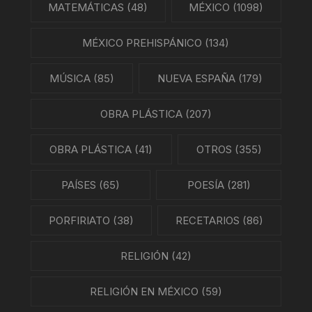
MATEMÁTICAS
(48)
MÉXICO
(1098)
MÉXICO PREHISPÁNICO
(134)
MÚSICA
(85)
NUEVA ESPAÑA
(179)
OBRA PLÁSTICA
(207)
OBRA PLÁSTICA
(41)
OTROS
(355)
PAÍSES
(65)
POESÍA
(281)
PORFIRIATO
(38)
RECETARIOS
(86)
RELIGIÓN
(42)
RELIGIÓN EN MÉXICO
(59)