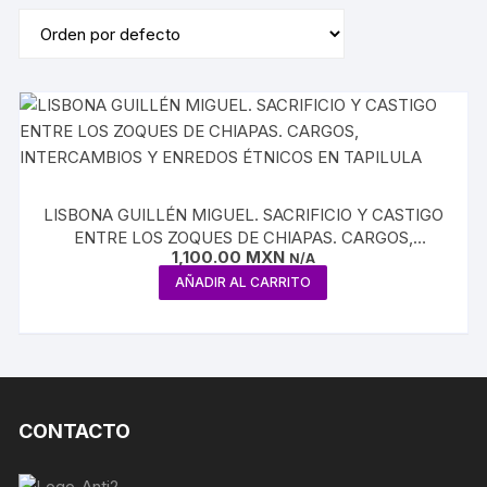
LISBONA GUILLÉN MIGUEL. SACRIFICIO Y CASTIGO
ENTRE LOS ZOQUES DE CHIAPAS. CARGOS,
1,100.00
MXN
INTERCAMBIOS Y ENREDOS ÉTNICOS EN TAPILULA
N/A
AÑADIR AL CARRITO
CONTACTO