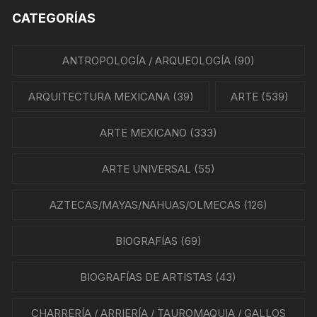
CATEGORÍAS
ANTROPOLOGÍA / ARQUEOLOGÍA
(90)
ARQUITECTURA MEXICANA
(39)
ARTE
(539)
ARTE MEXICANO
(333)
ARTE UNIVERSAL
(55)
AZTECAS/MAYAS/NAHUAS/OLMECAS
(126)
BIOGRAFÍAS
(69)
BIOGRAFÍAS DE ARTISTAS
(43)
CHARRERÍA / ARRIERÍA / TAUROMAQUIA / GALLOS