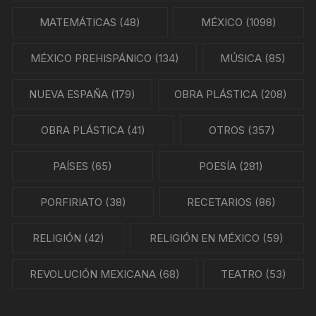
MATEMÁTICAS
(48)
MÉXICO
(1098)
MÉXICO PREHISPÁNICO
(134)
MÚSICA
(85)
NUEVA ESPAÑA
(179)
OBRA PLÁSTICA
(208)
OBRA PLÁSTICA
(41)
OTROS
(357)
PAÍSES
(65)
POESÍA
(281)
PORFIRIATO
(38)
RECETARIOS
(86)
RELIGIÓN
(42)
RELIGIÓN EN MÉXICO
(59)
REVOLUCIÓN MEXICANA
(68)
TEATRO
(53)