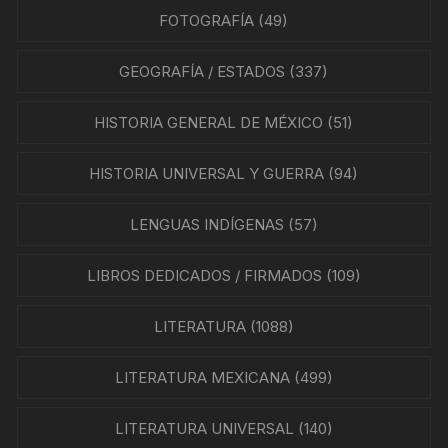
FOTOGRAFÍA
(49)
GEOGRAFÍA / ESTADOS
(337)
HISTORIA GENERAL DE MÉXICO
(51)
HISTORIA UNIVERSAL Y GUERRA
(94)
LENGUAS INDÍGENAS
(57)
LIBROS DEDICADOS / FIRMADOS
(109)
LITERATURA
(1088)
LITERATURA MEXICANA
(499)
LITERATURA UNIVERSAL
(140)