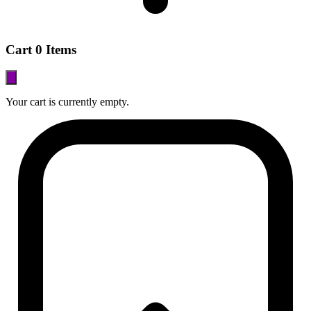
Cart
0 Items
Your cart is currently empty.