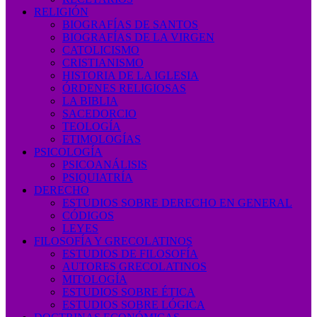
RELIGIÓN
BIOGRAFÍAS DE SANTOS
BIOGRAFÍAS DE LA VIRGEN
CATOLICISMO
CRISTIANISMO
HISTORIA DE LA IGLESIA
ÓRDENES RELIGIOSAS
LA BIBLIA
SACEDORCIO
TEOLOGÍA
ETIMOLOGÍAS
PSICOLOGÍA
PSICOANÁLISIS
PSIQUIATRÍA
DERECHO
ESTUDIOS SOBRE DERECHO EN GENERAL
CÓDIGOS
LEYES
FILOSOFÍA Y GRECOLATINOS
ESTUDIOS DE FILOSOFÍA
AUTORES GRECOLATINOS
MITOLOGÍA
ESTUDIOS SOBRE ÉTICA
ESTUDIOS SOBRE LÓGICA