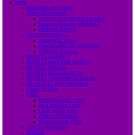
ARTE
HISTORIA DEL ARTE
ARTE MEXICANO
ARQUITECTURA MEXICANA
BIOGRAFÍAS DE ARTISTAS
OBRA PLÁSTICA
ARTE UNIVERSAL
ARQUITECTURA
BIOGRAFÍAS DE ARTISTAS
OBRA PLÁSTICA
REVISTA AMÉRICA
REVISTA ARTES DE MÉXICO
REVISTA ATENEO
REVISTA BELLAS ARTES
REVISTA CONTEMPORÁNEOS
REVISTA EL HIJO PRÓDIGO
CARICATURA
CINE
HISTORIA DEL CINE
BIOGRAFÍAS CINE
CINE MEXICANO
CINE UNIVERSAL
REVISTAS DE CINE
CIRCO / PAYASOS
DANZA