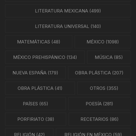
LITERATURA MEXICANA
(499)
LITERATURA UNIVERSAL
(140)
MATEMÁTICAS
(48)
MÉXICO
(1098)
MÉXICO PREHISPÁNICO
(134)
MÚSICA
(85)
NUEVA ESPAÑA
(179)
OBRA PLÁSTICA
(207)
OBRA PLÁSTICA
(41)
OTROS
(355)
PAÍSES
(65)
POESÍA
(281)
PORFIRIATO
(38)
RECETARIOS
(86)
RELIGIÓN
(42)
RELIGIÓN EN MÉXICO
(59)