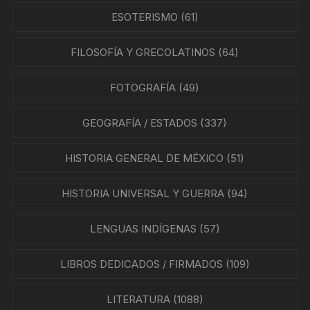
ESOTERISMO
(61)
FILOSOFÍA Y GRECOLATINOS
(64)
FOTOGRAFÍA
(49)
GEOGRAFÍA / ESTADOS
(337)
HISTORIA GENERAL DE MÉXICO
(51)
HISTORIA UNIVERSAL Y GUERRA
(94)
LENGUAS INDÍGENAS
(57)
LIBROS DEDICADOS / FIRMADOS
(109)
LITERATURA
(1088)