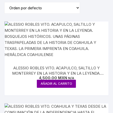
ALESSIO ROBLES VITO. ACAPULCO, SALTILLO Y
MONTERREY EN LA HISTORIA Y EN LA LEYENDA.
4,500.00
MXN
BOSQUEJOS HISTÓRICOS. UNAS PÁGINAS
N/A
TRASPAPELADAS DE LA HISTORIA DE COAHUILA Y
AÑADIR AL CARRITO
TEXAS. LA PRIMERA IMPRENTA EN COAHUILA.
HERÁLDICA COAHUILENSE