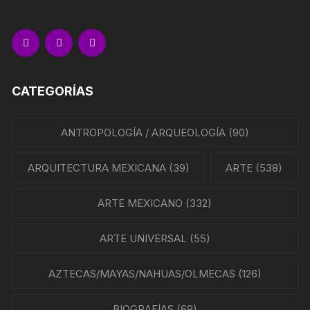
CATEGORÍAS
ANTROPOLOGÍA / ARQUEOLOGÍA
(90)
ARQUITECTURA MEXICANA
(39)
ARTE
(538)
ARTE MEXICANO
(332)
ARTE UNIVERSAL
(55)
AZTECAS/MAYAS/NAHUAS/OLMECAS
(126)
BIOGRAFÍAS
(69)