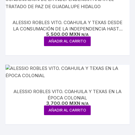
ALESSIO ROBLES VITO. COAHUILA Y TEXAS DESDE
LA CONSUMACIÓN DE LA INDEPENDENCIA HASTA
5,500.00
MXN
EL TRATADO DE PAZ DE GUADALUPE HIDALGO
N/A
AÑADIR AL CARRITO
ALESSIO ROBLES VITO. COAHUILA Y TEXAS EN LA
ÉPOCA COLONIAL
3,700.00
MXN
N/A
AÑADIR AL CARRITO