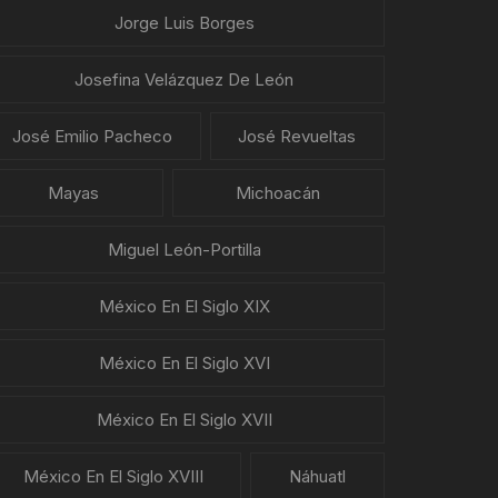
Jorge Luis Borges
Josefina Velázquez De León
José Emilio Pacheco
José Revueltas
Mayas
Michoacán
Miguel León-Portilla
México En El Siglo XIX
México En El Siglo XVI
México En El Siglo XVII
México En El Siglo XVIII
Náhuatl