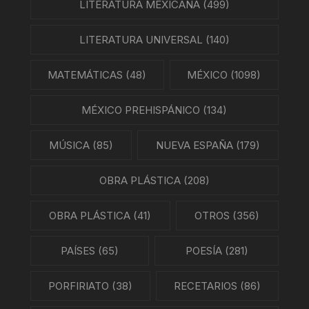
LITERATURA MEXICANA
(499)
LITERATURA UNIVERSAL
(140)
MATEMÁTICAS
(48)
MÉXICO
(1098)
MÉXICO PREHISPÁNICO
(134)
MÚSICA
(85)
NUEVA ESPAÑA
(179)
OBRA PLÁSTICA
(208)
OBRA PLÁSTICA
(41)
OTROS
(356)
PAÍSES
(65)
POESÍA
(281)
PORFIRIATO
(38)
RECETARIOS
(86)