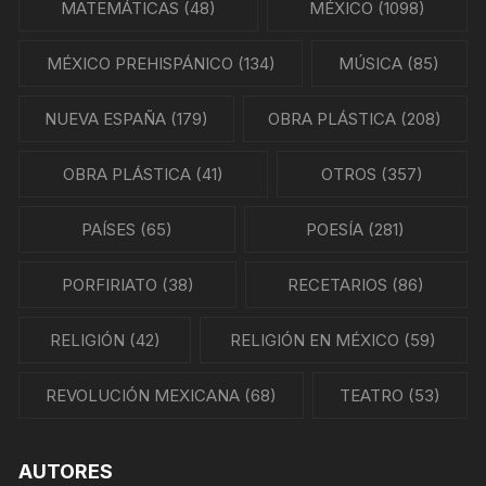
MATEMÁTICAS
(48)
MÉXICO
(1098)
MÉXICO PREHISPÁNICO
(134)
MÚSICA
(85)
NUEVA ESPAÑA
(179)
OBRA PLÁSTICA
(208)
OBRA PLÁSTICA
(41)
OTROS
(357)
PAÍSES
(65)
POESÍA
(281)
PORFIRIATO
(38)
RECETARIOS
(86)
RELIGIÓN
(42)
RELIGIÓN EN MÉXICO
(59)
REVOLUCIÓN MEXICANA
(68)
TEATRO
(53)
AUTORES