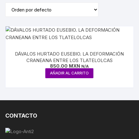
DÁVALOS HURTADO EUSEBIO. LA DEFORMACIÓN
CRANEANA ENTRE LOS TLATELOLCAS
850.00
MXN
N/A
AÑADIR AL CARRITO
CONTACTO