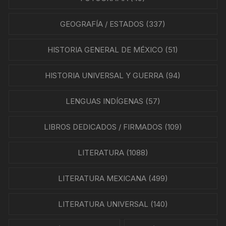
GEOGRAFÍA / ESTADOS
(337)
HISTORIA GENERAL DE MÉXICO
(51)
HISTORIA UNIVERSAL Y GUERRA
(94)
LENGUAS INDÍGENAS
(57)
LIBROS DEDICADOS / FIRMADOS
(109)
LITERATURA
(1088)
LITERATURA MEXICANA
(499)
LITERATURA UNIVERSAL
(140)