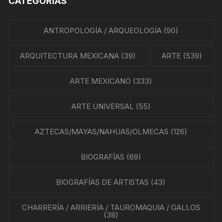
CATEGORÍAS
ANTROPOLOGÍA / ARQUEOLOGÍA
(90)
ARQUITECTURA MEXICANA
(39)
ARTE
(539)
ARTE MEXICANO
(333)
ARTE UNIVERSAL
(55)
AZTECAS/MAYAS/NAHUAS/OLMECAS
(126)
BIOGRAFÍAS
(69)
BIOGRAFÍAS DE ARTISTAS
(43)
CHARRERÍA / ARRIERÍA / TAUROMAQUIA / GALLOS
(38)