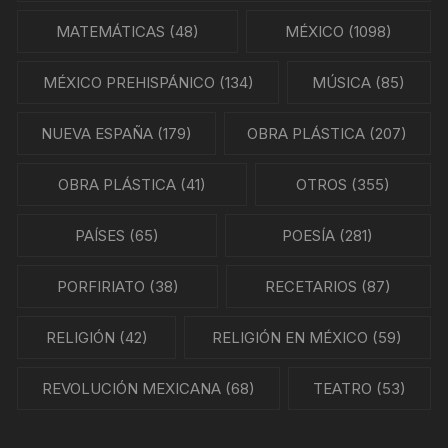
MATEMÁTICAS
(48)
MÉXICO
(1098)
MÉXICO PREHISPÁNICO
(134)
MÚSICA
(85)
NUEVA ESPAÑA
(179)
OBRA PLÁSTICA
(207)
OBRA PLÁSTICA
(41)
OTROS
(355)
PAÍSES
(65)
POESÍA
(281)
PORFIRIATO
(38)
RECETARIOS
(87)
RELIGIÓN
(42)
RELIGIÓN EN MÉXICO
(59)
REVOLUCIÓN MEXICANA
(68)
TEATRO
(53)