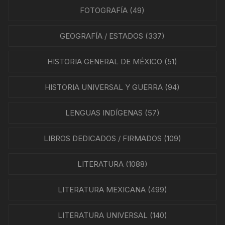
FOTOGRAFÍA
(49)
GEOGRAFÍA / ESTADOS
(337)
HISTORIA GENERAL DE MÉXICO
(51)
HISTORIA UNIVERSAL Y GUERRA
(94)
LENGUAS INDÍGENAS
(57)
LIBROS DEDICADOS / FIRMADOS
(109)
LITERATURA
(1088)
LITERATURA MEXICANA
(499)
LITERATURA UNIVERSAL
(140)