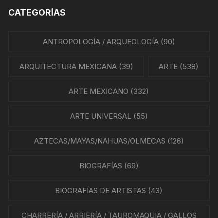
CATEGORÍAS
ANTROPOLOGÍA / ARQUEOLOGÍA
(90)
ARQUITECTURA MEXICANA
(39)
ARTE
(538)
ARTE MEXICANO
(332)
ARTE UNIVERSAL
(55)
AZTECAS/MAYAS/NAHUAS/OLMECAS
(126)
BIOGRAFÍAS
(69)
BIOGRAFÍAS DE ARTISTAS
(43)
CHARRERÍA / ARRIERÍA / TAUROMAQUIA / GALLOS